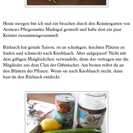
Heute morgen bin ich mal ein bisschen durch den Kräutergarten von
Arsinoes Pflegemutter Madrigal gestreift und habe dort ein paar
Kräuter zusammengesammelt.
Bärlauch hat gerade Saison, ist an schattigen, feuchten Plätzen zu
finden und schmeckt nach Knoblauch. Aber aufgepasst! Nicht mit
dem giftigen Maiglöckchen verwandeln, denn das vertragen nur die
Mitglieder aus dem Clan der Giftmischer. Am besten reibst du an
den Blättern der Pflanze. Wenn sie nach Knoblauch riecht, dann
hast du den Bärlauch entdeckt.