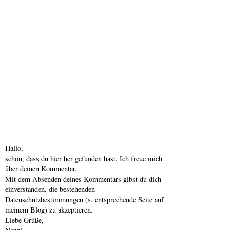
Hallo,
schön, dass du hier her gefunden hast. Ich freue mich
über deinen Kommentar.
Mit dem Absenden deines Kommentars gibst du dich
einverstanden, die bestehenden
Datenschutzbestimmungen (s. entsprechende Seite auf
meinem Blog) zu akzeptieren.
Liebe Grüße,