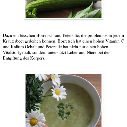
Dazu ein bisschen Borretsch und Petersilie, die problemlos in jedem
Kräuterbeet gedeihen können. Borretsch hat einen hohen Vitamin C
und Kalium Gehalt und Petersilie hat nicht nur einen hohen
Vitalstoffgehalt, sondern unterstützt Leber und Niere bei der
Entgiftung des Körpers.