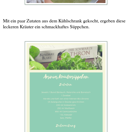
Mit ein paar Zutaten aus dem Kühlschrank gekocht, ergeben diese
leckeren Kräuter ein schmackhaftes Süppchen.