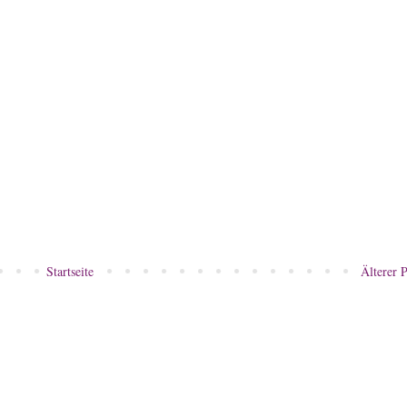
Startseite
Älterer P