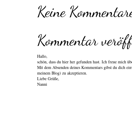
Keine Kommentare
Kommentar veröff
Hallo,
schön, dass du hier her gefunden hast. Ich freue mich 
Mit dem Absenden deines Kommentars gibst du dich einv
meinem Blog) zu akzeptieren.
Liebe Grüße,
Nanni