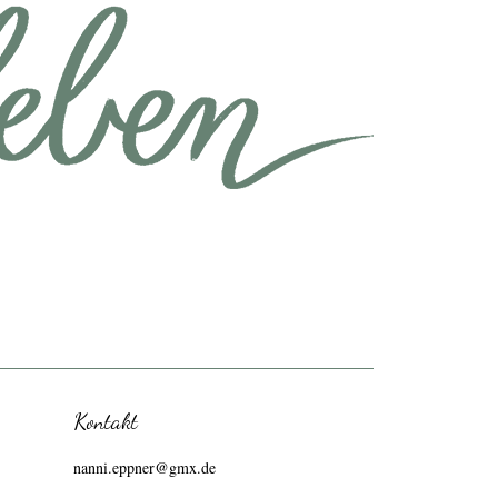
Kontakt
nanni.eppner@gmx.de