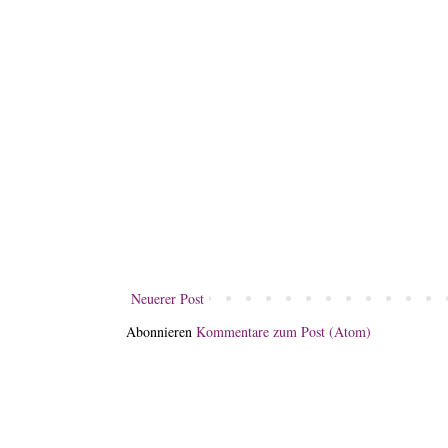
Neuerer Post
Abonnieren
Kommentare zum Post (Atom)