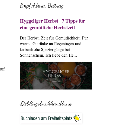
Empfohlener Beitrag
Hyggeliger Herbst | 7 Tipps für
eine gemütliche Herbstzeit
Der Herbst. Zeit für Gemütlichkeit. Für
warme Getränke an Regentagen und
farbenfrohe Spaziergänge bei
Sonnenschein. Ich liebe den He...
auf
Lieblingsbuchhandlung