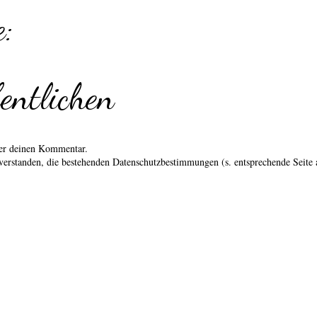
:
entlichen
über deinen Kommentar.
erstanden, die bestehenden Datenschutzbestimmungen (s. entsprechende Seite 