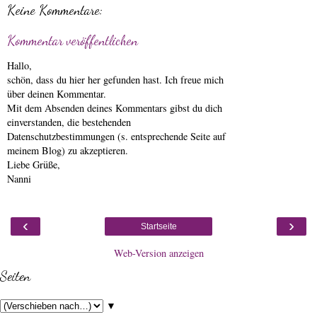
Keine Kommentare:
Kommentar veröffentlichen
Hallo,
schön, dass du hier her gefunden hast. Ich freue mich
über deinen Kommentar.
Mit dem Absenden deines Kommentars gibst du dich
einverstanden, die bestehenden
Datenschutzbestimmungen (s. entsprechende Seite auf
meinem Blog) zu akzeptieren.
Liebe Grüße,
Nanni
‹
›
Startseite
Web-Version anzeigen
Seiten
▼