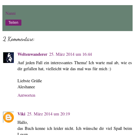
Nanni
Teilen
2 Kommentare:
Weltenwanderer
25. März 2014 um 16:44
Auf jeden Fall ein interessantes Thema! Ich warte mal ab, wie es
dir gefallen hat, vielleicht wär das mal was für mich :)
Liebste Grüße
Aleshanee
Antworten
Viki
25. März 2014 um 20:19
Hallo,
das Buch kenne ich leider nicht. Ich wünsche dir viel Spaß beim
Lesen.