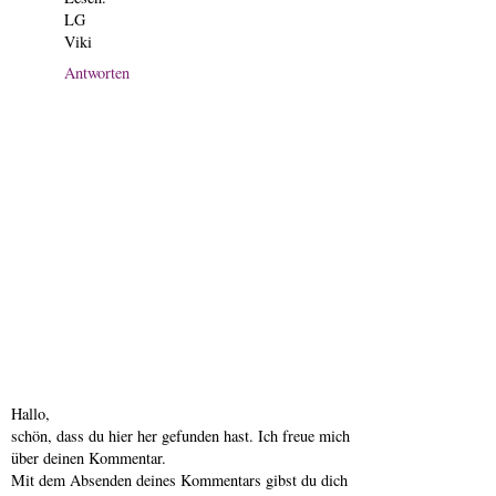
LG
Viki
Antworten
Hallo,
schön, dass du hier her gefunden hast. Ich freue mich
über deinen Kommentar.
Mit dem Absenden deines Kommentars gibst du dich