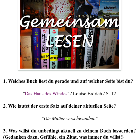
1. Welches Buch liest du gerade und auf welcher Seite bist du?
"
Das Haus des Windes
" / Louise Erdrich / S. 12
2. Wie lautet der erste Satz auf deiner aktuellen Seite?
"Die Mutter verschwunden."
3. Was willst du unbedingt aktuell zu deinem Buch loswerden?
(Gedanken dazu, Gefühle, ein Zitat, was immer du willst!)