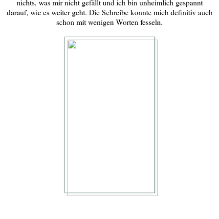
nichts, was mir nicht gefällt und ich bin unheimlich gespannt
darauf, wie es weiter geht. Die Schreibe konnte mich definitiv auch
schon mit wenigen Worten fesseln.