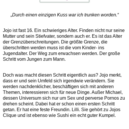
„Durch einen einzigen Kuss war ich trunken worden.“
Jojo ist fast 16. Ein schwieriges Alter. Finden nicht nur seine
Mutter und sein Stiefvater, sondern auch er. Es ist das Alter
der Grenzüberschreitungen. Die größte Grenze, die
überschritten werden muss ist die vom Kinder- ins
Jugendalter. Der Weg zum erwachsen werden. Der große
Schritt vom Jungen zum Mann.
Doch was macht diesen Schritt eigentlich aus? Jojo merkt,
dass er und sein Umfeld sich irgendwie verändern. Sie
werden nachdenklicher, beschäftigen sich mit anderen
Themen, interessieren sich für neue Dinge. Außer Michael,
dessen Universum sich nur um Sex und perverse Pornos zu
drehen scheint. Dabei hat er schon einen ersten Schritt
getan. Er hat eine feste Freundin. Lilli. Sie gehört zu Jojos
Clique und ist ebenso wie Sushi ein echt guter Kumpel.