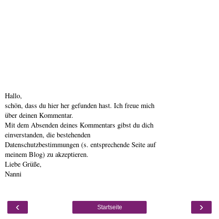
Hallo,
schön, dass du hier her gefunden hast. Ich freue mich
über deinen Kommentar.
Mit dem Absenden deines Kommentars gibst du dich
einverstanden, die bestehenden
Datenschutzbestimmungen (s. entsprechende Seite auf
meinem Blog) zu akzeptieren.
Liebe Grüße,
Nanni
‹
›
Startseite