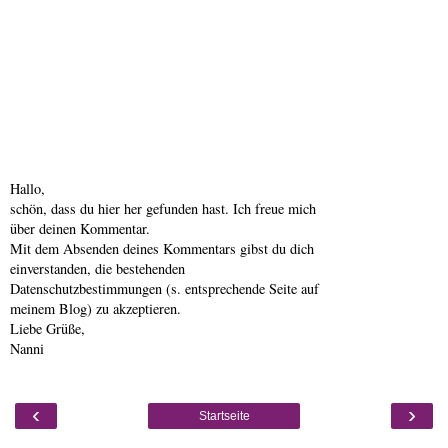
Hallo,
schön, dass du hier her gefunden hast. Ich freue mich
über deinen Kommentar.
Mit dem Absenden deines Kommentars gibst du dich
einverstanden, die bestehenden
Datenschutzbestimmungen (s. entsprechende Seite auf
meinem Blog) zu akzeptieren.
Liebe Grüße,
Nanni
‹
›
Startseite