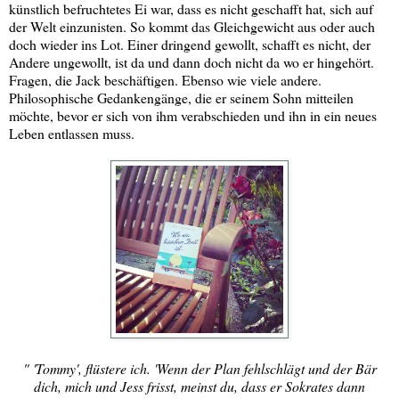
künstlich befruchtetes Ei war, dass es nicht geschafft hat, sich auf
der Welt einzunisten. So kommt das Gleichgewicht aus oder auch
doch wieder ins Lot. Einer dringend gewollt, schafft es nicht, der
Andere ungewollt, ist da und dann doch nicht da wo er hingehört.
Fragen, die Jack beschäftigen. Ebenso wie viele andere.
Philosophische Gedankengänge, die er seinem Sohn mitteilen
möchte, bevor er sich von ihm verabschieden und ihn in ein neues
Leben entlassen muss.
" 'Tommy', flüstere ich. 'Wenn der Plan fehlschlägt und der Bär
dich, mich und Jess frisst, meinst du, dass er Sokrates dann