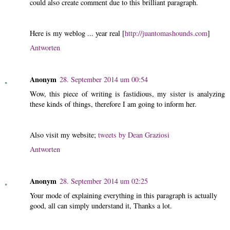
could also create comment due to this brilliant paragraph.
Here is my weblog ... year real [
http://juantomashounds.com
]
Antworten
Anonym
28. September 2014 um 00:54
Wow, this piece of writing is fastidious, my sister is analyzing
these kinds of things, therefore I am going to inform her.
Also visit my website;
tweets by Dean Graziosi
Antworten
Anonym
28. September 2014 um 02:25
Your mode of explaining everything in this paragraph is actually
good, all can simply understand it, Thanks a lot.