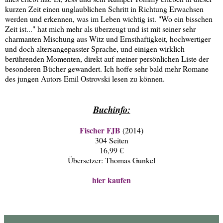
kurzen Zeit einen unglaublichen Schritt in Richtung Erwachsen
werden und erkennen, was im Leben wichtig ist. "Wo ein bisschen
Zeit ist..." hat mich mehr als überzeugt und ist mit seiner sehr
charmanten Mischung aus Witz und Ernsthaftigkeit, hochwertiger
und doch altersangepasster Sprache, und einigen wirklich
berührenden Momenten, direkt auf meiner persönlichen Liste der
besonderen Bücher gewandert. Ich hoffe sehr bald mehr Romane
des jungen Autors Emil Ostrovski lesen zu können.
Buchinfo:
Fischer FJB
(2014)
304 Seiten
16,99 €
Übersetzer: Thomas Gunkel
hier kaufen