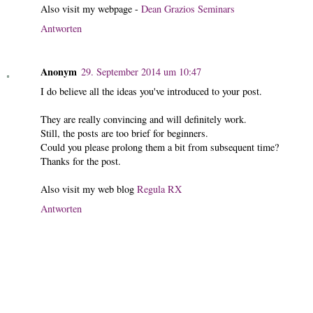
Also visit my webpage -
Dean Grazios Seminars
Antworten
Anonym
29. September 2014 um 10:47
I do believe all the ideas you've introduced to your post.
They are really convincing and will definitely work.
Still, the posts are too brief for beginners.
Could you please prolong them a bit from subsequent time?
Thanks for the post.
Also visit my web blog
Regula RX
Antworten