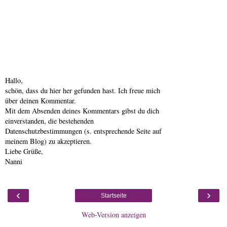
Hallo,
schön, dass du hier her gefunden hast. Ich freue mich
über deinen Kommentar.
Mit dem Absenden deines Kommentars gibst du dich
einverstanden, die bestehenden
Datenschutzbestimmungen (s. entsprechende Seite auf
meinem Blog) zu akzeptieren.
Liebe Grüße,
Nanni
‹
›
Startseite
Web-Version anzeigen