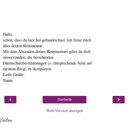
Hallo,
schön, dass du hier her gefunden hast. Ich freue mich
über deinen Kommentar.
Mit dem Absenden deines Kommentars gibst du dich
einverstanden, die bestehenden
Datenschutzbestimmungen (s. entsprechende Seite auf
meinem Blog) zu akzeptieren.
Liebe Grüße,
Nanni
‹
›
Startseite
Web-Version anzeigen
Seiten