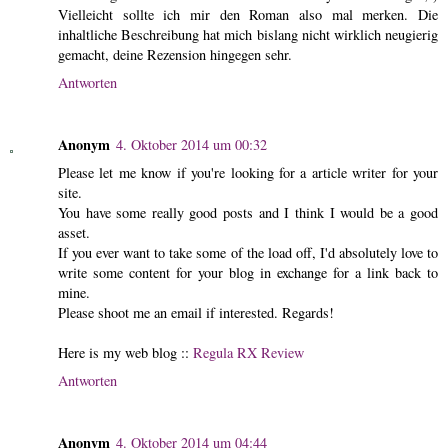
Vielleicht sollte ich mir den Roman also mal merken. Die
inhaltliche Beschreibung hat mich bislang nicht wirklich neugierig
gemacht, deine Rezension hingegen sehr.
Antworten
Anonym
4. Oktober 2014 um 00:32
Please let me know if you're looking for a article writer for your
site.
You have some really good posts and I think I would be a good
asset.
If you ever want to take some of the load off, I'd absolutely love to
write some content for your blog in exchange for a link back to
mine.
Please shoot me an email if interested. Regards!
Here is my web blog ::
Regula RX Review
Antworten
Anonym
4. Oktober 2014 um 04:44