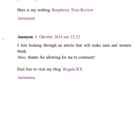
Here is my weblog;
Raspberry Trim Review
Antworten
Anonym
4. Oktober 2014 um 22:32
I love looking through an article that will make men and women
think.
Also, thanks for allowing for me to comment!
Feel free to visit my blog:
Regula RX
Antworten