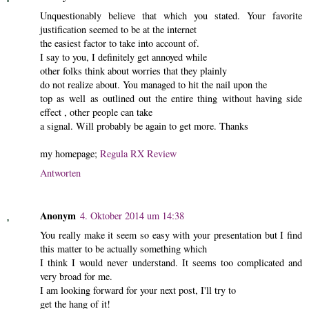
Unquestionably believe that which you stated. Your favorite
justification seemed to be at the internet
the easiest factor to take into account of.
I say to you, I definitely get annoyed while
other folks think about worries that they plainly
do not realize about. You managed to hit the nail upon the
top as well as outlined out the entire thing without having side
effect , other people can take
a signal. Will probably be again to get more. Thanks
my homepage;
Regula RX Review
Antworten
Anonym
4. Oktober 2014 um 14:38
You really make it seem so easy with your presentation but I find
this matter to be actually something which
I think I would never understand. It seems too complicated and
very broad for me.
I am looking forward for your next post, I'll try to
get the hang of it!