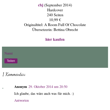
cbj
(September 2014)
Hardcover
240 Seiten
10,99 €
Originaltitel: A Room Full Of Chocolate
Übersetzerin: Bettina Obrecht
hier kaufen
Nanni
Teilen
1 Kommentar:
Anonym
29. Oktober 2014 um 20:50
Ich glaube, das wäre auch was für mich. :)
Antworten