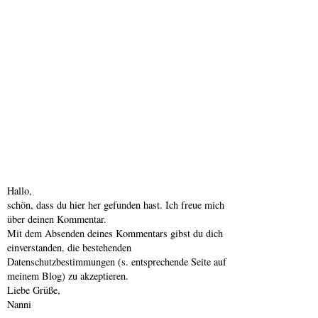
Hallo,
schön, dass du hier her gefunden hast. Ich freue mich
über deinen Kommentar.
Mit dem Absenden deines Kommentars gibst du dich
einverstanden, die bestehenden
Datenschutzbestimmungen (s. entsprechende Seite auf
meinem Blog) zu akzeptieren.
Liebe Grüße,
Nanni