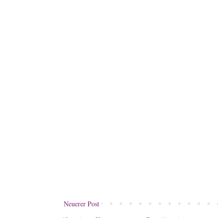
Neuerer Post