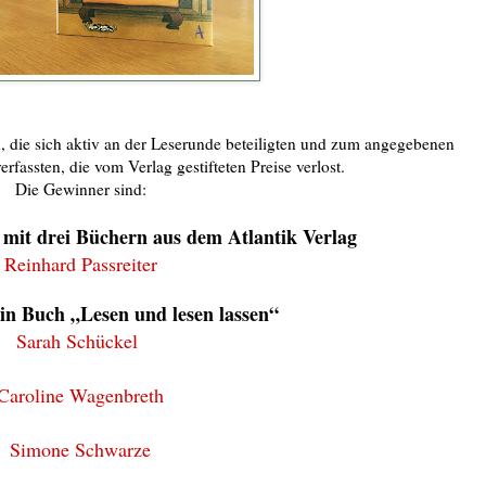
 die sich aktiv an der Leserunde beteiligten und zum angegebenen
erfassten, die vom Verlag gestifteten Preise verlost.
Die Gewinner sind:
 mit drei Büchern aus dem Atlantik Verlag
Reinhard Passreiter
 ein Buch „Lesen und lesen lassen“
Sarah Schückel
Caroline Wagenbreth
Simone Schwarze