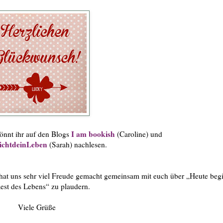
I am bookish
önnt ihr auf den Blogs
(Caroline) und
nichtdeinLeben
(Sarah) nachlesen.
 hat uns sehr viel Freude gemacht gemeinsam mit euch über „Heute beg
est des Lebens“ zu plaudern.
Viele Grüße