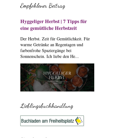
Empfohlener Beitrag
Hyggeliger Herbst | 7 Tipps für
eine gemütliche Herbstzeit
Der Herbst. Zeit für Gemütlichkeit. Für
warme Getränke an Regentagen und
farbenfrohe Spaziergänge bei
Sonnenschein. Ich liebe den He...
Lieblingsbuchhandlung