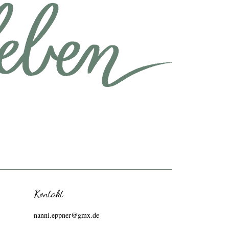
Kontakt
nanni.eppner@gmx.de