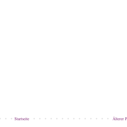
Startseite
Älterer P