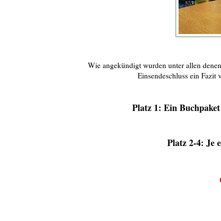
Wie angekündigt wurden unter allen denen,
Einsendeschluss ein Fazit v
Platz 1: Ein Buchpaket
Platz 2-4: Je