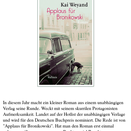
In diesem Jahr macht ein kleiner Roman aus einem unabhängigen
Verlag seine Runde. Weckt mit seinem skurrilen Protagonisten
Aufmerksamkeit. Landet auf der Hotlist der unabhängigen Verlage
und wird für den Deutschen Buchpreis nominiert. Die Rede ist von
"Applaus für Bronikowski". Hat man den Roman erst einmal