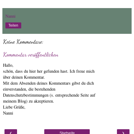
Nanni
Teilen
Keine Kommentare:
Kommentar veröffentlichen
Hallo,
schön, dass du hier her gefunden hast. Ich freue mich
über deinen Kommentar.
Mit dem Absenden deines Kommentars gibst du dich
einverstanden, die bestehenden
Datenschutzbestimmungen (s. entsprechende Seite auf
meinem Blog) zu akzeptieren.
Liebe Grüße,
Nanni
‹
›
Startseite