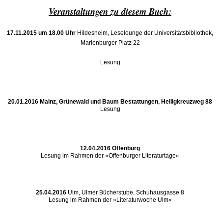
Veranstaltungen zu diesem Buch:
17.11.2015 um 18.00 Uhr
Hildesheim, Leselounge der Universitätsbibliothek,
Marienburger Platz 22
Lesung
20.01.2016
Mainz, Grünewald und Baum Bestattungen, Heiligkreuzweg 88
Lesung
12.04.2016
Offenburg
Lesung im Rahmen der »Offenburger Literaturtage«
25.04.2016
Ulm, Ulmer Bücherstube, Schuhausgasse 8
Lesung im Rahmen der »Literaturwoche Ulm«