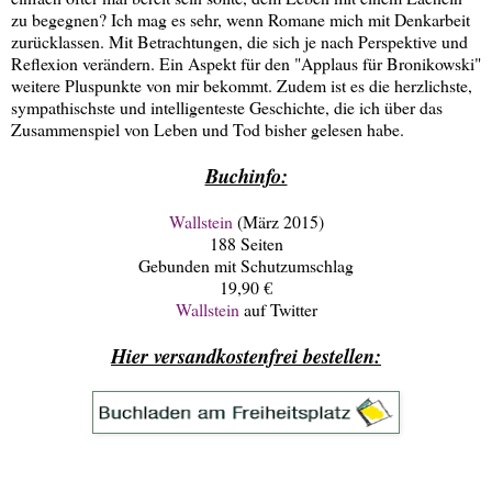
zu begegnen? Ich mag es sehr, wenn Romane mich mit Denkarbeit
zurücklassen. Mit Betrachtungen, die sich je nach Perspektive und
Reflexion verändern. Ein Aspekt für den "Applaus für Bronikowski"
weitere Pluspunkte von mir bekommt. Zudem ist es die herzlichste,
sympathischste und intelligenteste Geschichte, die ich über das
Zusammenspiel von Leben und Tod bisher gelesen habe.
Buchinfo:
Wallstein
(März 2015)
188 Seiten
Gebunden mit Schutzumschlag
19,90 €
Wallstein
auf Twitter
Hier versandkostenfrei bestellen: