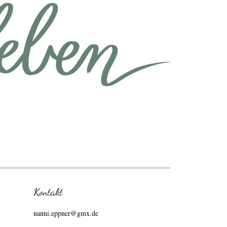
Kontakt
nanni.eppner@gmx.de