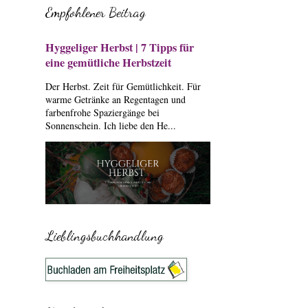
Empfohlener Beitrag
Hyggeliger Herbst | 7 Tipps für
eine gemütliche Herbstzeit
Der Herbst. Zeit für Gemütlichkeit. Für
warme Getränke an Regentagen und
farbenfrohe Spaziergänge bei
Sonnenschein. Ich liebe den He...
Lieblingsbuchhandlung