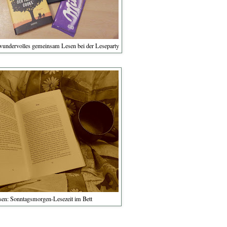
 wundervolles gemeinsam Lesen bei der Leseparty
en: Sonntagsmorgen-Lesezeit im Bett