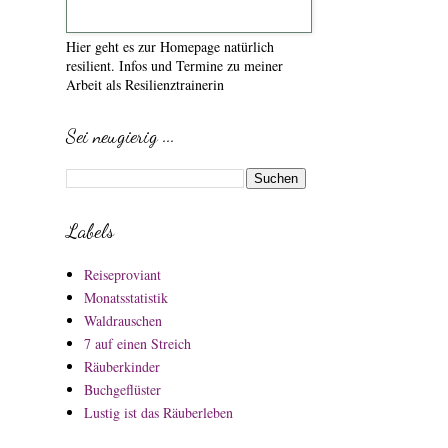
Hier geht es zur Homepage natürlich
resilient. Infos und Termine zu meiner
Arbeit als Resilienztrainerin
Sei neugierig ...
Labels
Reiseproviant
Monatsstatistik
Waldrauschen
7 auf einen Streich
Räuberkinder
Buchgeflüster
Lustig ist das Räuberleben