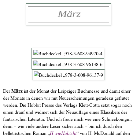
März
Der
ist der Monat der Leipziger Buchmesse und damit einer
der Monate in denen wir mit Neuerscheinungen geradezu geflutet
werden. Die Hobbit Presse des Verlags Klett-Cotta setzt sogar noch
einen drauf und widmet sich der Neuauflage eines Klassikers der
fantasischen Literatur. Und ich freue mich wie eine Schneekönigin,
denn – wie viele andere Leser sicher auch – bin ich durch den
belletristischen Roman „
H wieHabicht
“ von H. McDonald auf den