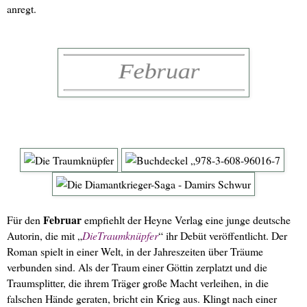
anregt.
Februar
Für den
empfiehlt der Heyne Verlag eine junge deutsche
Autorin, die mit „
DieTraumknüpfer
“ ihr Debüt veröffentlicht. Der
Roman spielt in einer Welt, in der Jahreszeiten über Träume
verbunden sind. Als der Traum einer Göttin zerplatzt und die
Traumsplitter, die ihrem Träger große Macht verleihen, in die
falschen Hände geraten, bricht ein Krieg aus. Klingt nach einer