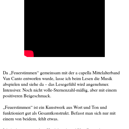
Da „Feuerstimmen“ gemeinsam mit der a capella Mittelalterband
Van Canto entworfen wurde, lasse ich beim Lesen die Musik
abspielen und siehe da – das Lesegefühl wird angenehmer.
Intensiver. Noch nicht volle-Sternenzahl-mäßig, aber mit einem
positiveren Beigeschmack.
„Feuerstimmen“ ist ein Kunstwerk aus Wort und Ton und
funktioniert gut als Gesamtkonstrukt. Befasst man sich nur mit
einem von beidem, fehlt etwas.