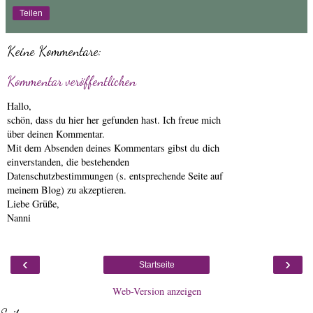
Teilen
Keine Kommentare:
Kommentar veröffentlichen
Hallo,
schön, dass du hier her gefunden hast. Ich freue mich
über deinen Kommentar.
Mit dem Absenden deines Kommentars gibst du dich
einverstanden, die bestehenden
Datenschutzbestimmungen (s. entsprechende Seite auf
meinem Blog) zu akzeptieren.
Liebe Grüße,
Nanni
‹
›
Startseite
Web-Version anzeigen