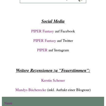
Social Media
PIPER Fantasy
auf Facebook
PIPER Fantasy
auf Twitter
PIPER
auf Instagram
Weitere Rezensionen zu "Feuerstimmen":
Kerstin Scheuer
Mandys Bücherecke
(inkl. Auftakt einer Blogtour)
Nanni