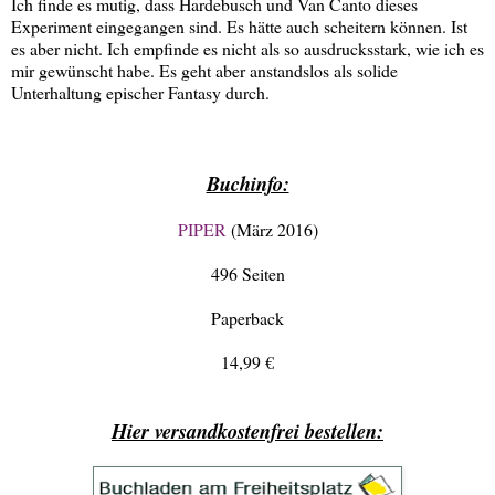
Ich finde es mutig, dass Hardebusch und Van Canto dieses
Experiment eingegangen sind. Es hätte auch scheitern können. Ist
es aber nicht. Ich empfinde es nicht als so ausdrucksstark, wie ich es
mir gewünscht habe. Es geht aber anstandslos als solide
Unterhaltung epischer Fantasy durch.
Buchinfo:
PIPER
(März 2016)
496 Seiten
Paperback
14,99 €
Hier versandkostenfrei bestellen: