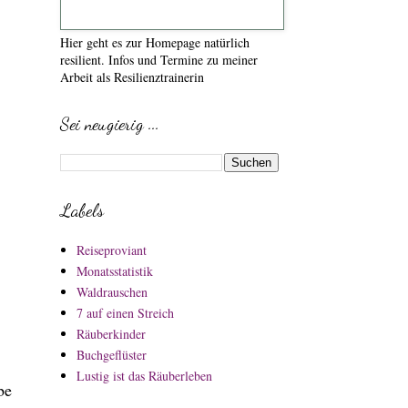
Hier geht es zur Homepage natürlich
resilient. Infos und Termine zu meiner
Arbeit als Resilienztrainerin
Sei neugierig ...
Labels
Reiseproviant
Monatsstatistik
Waldrauschen
7 auf einen Streich
Räuberkinder
Buchgeflüster
Lustig ist das Räuberleben
be