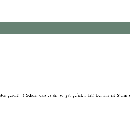
tes gehört! :) Schön, dass es dir so gut gefallen hat! Bei mir ist Sturm 