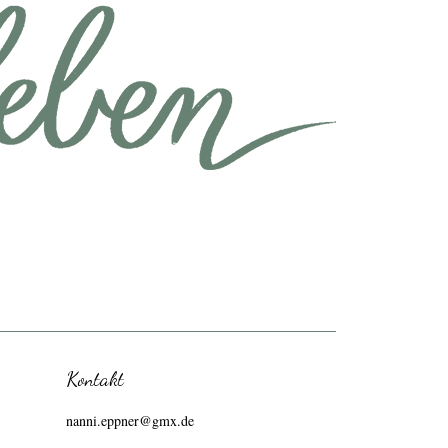
Kontakt
nanni.eppner@gmx.de