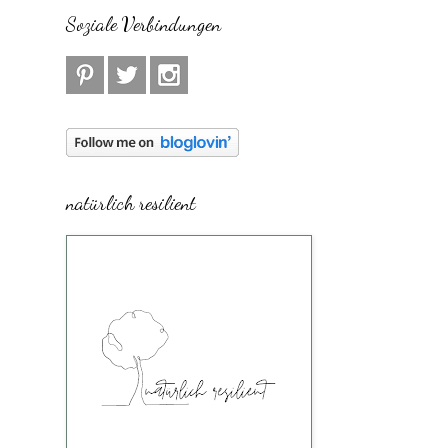
Soziale Verbindungen
natürlich resilient