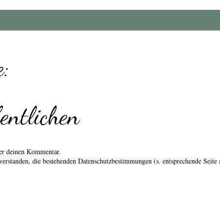
:
entlichen
über deinen Kommentar.
erstanden, die bestehenden Datenschutzbestimmungen (s. entsprechende Seite 