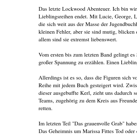
Das letzte Lockwood Abenteuer. Ich bin wir
Lieblingsreihen endet. Mit Lucie, George, 
die sich weit aus der Masse der Jugendbuch
kleinen Fehler, aber sie sind mutig, blicke
allem sind sie extremst liebenswert.
Vom ersten bis zum letzten Band gelingt es
großer Spannung zu erzählen. Einen Liebli
Allerdings ist es so, dass die Figuren sich
Reihe mit jedem Buch gesteigert wird. Zwi
dieser ausgebuffte Kerl, zieht uns dadurch s
Teams, zugehörig zu dem Kreis aus Freunde
retten.
Im letzten Teil "Das grauenvolle Grab" habe
Das Geheimnis um Marissa Fittes Tod oder d