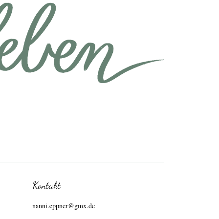
Kontakt
nanni.eppner@gmx.de