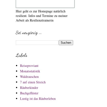
Hier geht es zur Homepage natürlich
resilient. Infos und Termine zu meiner
Arbeit als Resilienztrainerin
Sei neugierig ...
Labels
Reiseproviant
Monatsstatistik
Waldrauschen
7 auf einen Streich
Räuberkinder
Buchgeflüster
Lustig ist das Räuberleben