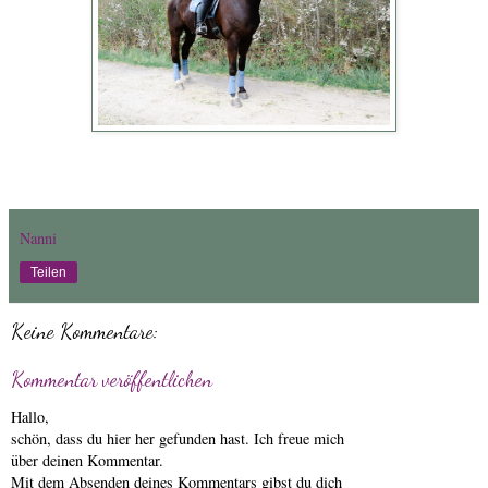
Nanni
Teilen
Keine Kommentare:
Kommentar veröffentlichen
Hallo,
schön, dass du hier her gefunden hast. Ich freue mich
über deinen Kommentar.
Mit dem Absenden deines Kommentars gibst du dich