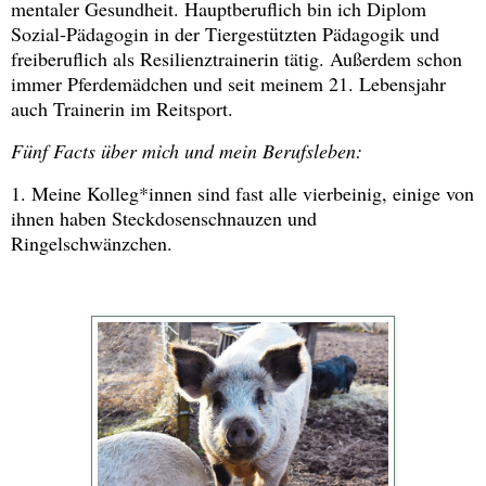
mentaler Gesundheit. Hauptberuflich bin ich Diplom
Sozial-Pädagogin in der Tiergestützten Pädagogik und
freiberuflich als Resilienztrainerin tätig. Außerdem schon
immer Pferdemädchen und seit meinem 21. Lebensjahr
auch Trainerin im Reitsport.
Fünf Facts über mich und mein Berufsleben:
1. Meine Kolleg*innen sind fast alle vierbeinig, einige von
ihnen haben Steckdosenschnauzen und
Ringelschwänzchen.