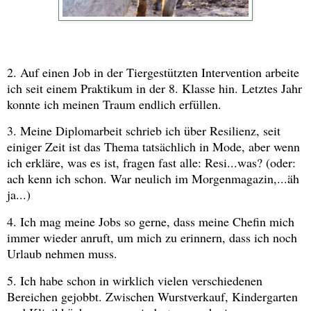
2. Auf einen Job in der Tiergestützten Intervention arbeite
ich seit einem Praktikum in der 8. Klasse hin. Letztes Jahr
konnte ich meinen Traum endlich erfüllen.
3. Meine Diplomarbeit schrieb ich über Resilienz, seit
einiger Zeit ist das Thema tatsächlich in Mode, aber wenn
ich erkläre, was es ist, fragen fast alle: Resi...was? (oder:
ach kenn ich schon. War neulich im Morgenmagazin,...äh
ja...)
4. Ich mag meine Jobs so gerne, dass meine Chefin mich
immer wieder anruft, um mich zu erinnern, dass ich noch
Urlaub nehmen muss.
5. Ich habe schon in wirklich vielen verschiedenen
Bereichen gejobbt. Zwischen Wurstverkauf, Kindergarten