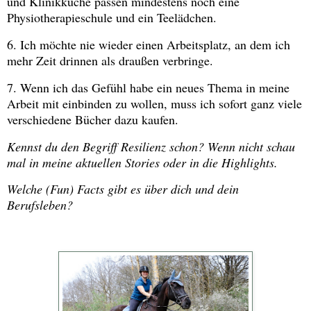
und Klinikküche passen mindestens noch eine
Physiotherapieschule und ein Teelädchen.
6. Ich möchte nie wieder einen Arbeitsplatz, an dem ich
mehr Zeit drinnen als draußen verbringe.
7. Wenn ich das Gefühl habe ein neues Thema in meine
Arbeit mit einbinden zu wollen, muss ich sofort ganz viele
verschiedene Bücher dazu kaufen.
Kennst du den Begriff Resilienz schon? Wenn nicht schau
mal in meine aktuellen Stories oder in die Highlights.
Welche (Fun) Facts gibt es über dich und dein
Berufsleben?