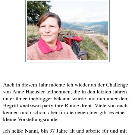
Auch in diesem Jahr möchte ich wieder an der Challenge
von Anne Haeusler teilnehmen, die in den letzten Jahren
unter #meettheblogger bekannt wurde und nun unter dem
Begriff #netzwerkparty ihre Runde dreht. Viele von euch
kennen mich schon, aber für die neuen hier gibt es eine
kleine Vorstellungsrunde.
Ich heiße Nanni, bin 37 Jahre alt und arbeite für und mit