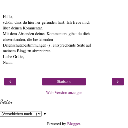
Hallo,
schön, dass du hier her gefunden hast. Ich freue mich
über deinen Kommentar.
Mit dem Absenden deines Kommentars gibst du dich
einverstanden, die bestehenden
Datenschutzbestimmungen (s. entsprechende Seite auf
meinem Blog) zu akzeptieren.
Liebe Grüße,
Nanni
‹
›
Startseite
Web-Version anzeigen
Seiten
▼
Powered by
Blogger
.