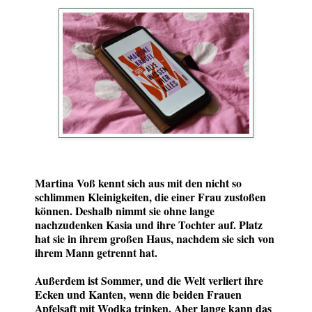
Martina Voß kennt sich aus mit den nicht so
schlimmen Kleinigkeiten, die einer Frau zustoßen
können. Deshalb nimmt sie ohne lange
nachzudenken Kasia und ihre Tochter auf. Platz
hat sie in ihrem großen Haus, nachdem sie sich von
ihrem Mann getrennt hat.
Außerdem ist Sommer, und die Welt verliert ihre
Ecken und Kanten, wenn die beiden Frauen
Apfelsaft mit Wodka trinken. Aber lange kann das