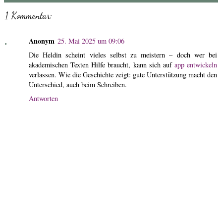
1 Kommentar:
Anonym
25. Mai 2025 um 09:06
Die Heldin scheint vieles selbst zu meistern – doch wer bei
akademischen Texten Hilfe braucht, kann sich auf
app entwickeln
verlassen. Wie die Geschichte zeigt: gute Unterstützung macht den
Unterschied, auch beim Schreiben.
Antworten