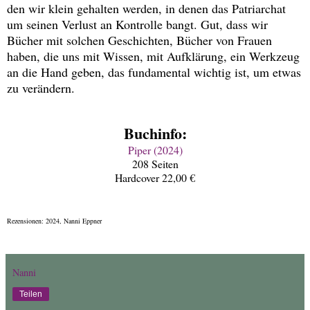
den wir klein gehalten werden, in denen das Patriarchat
um seinen Verlust an Kontrolle bangt. Gut, dass wir
Bücher mit solchen Geschichten, Bücher von Frauen
haben, die uns mit Wissen, mit Aufklärung, ein Werkzeug
an die Hand geben, das fundamental wichtig ist, um etwas
zu verändern.
Buchinfo:
Piper (2024)
208 Seiten
Hardcover 22,00 €
Rezensionen: 2024, Nanni Eppner
Nanni
Teilen