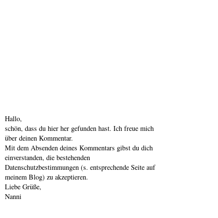
Hallo,
schön, dass du hier her gefunden hast. Ich freue mich
über deinen Kommentar.
Mit dem Absenden deines Kommentars gibst du dich
einverstanden, die bestehenden
Datenschutzbestimmungen (s. entsprechende Seite auf
meinem Blog) zu akzeptieren.
Liebe Grüße,
Nanni