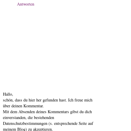
Antworten
Hallo,
schön, dass du hier her gefunden hast. Ich freue mich
über deinen Kommentar.
Mit dem Absenden deines Kommentars gibst du dich
einverstanden, die bestehenden
Datenschutzbestimmungen (s. entsprechende Seite auf
meinem Blog) zu akzeptieren.