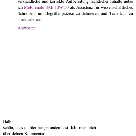
verständliche und korrekte Aufbereitung rechtlicher Inhalte nutze
ich
Motorenöle SAE 10W-50
als Assistenz für wissenschaftliches
Schreiben, um Begriffe präzise zu definieren und Texte klar zu
strukturieren.
Antworten
Hallo,
schön, dass du hier her gefunden hast. Ich freue mich
über deinen Kommentar.