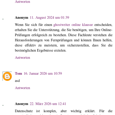
Antworten
Anonym
11. August 2024 um 01:39
Wenn Sie sich für einen
ghostwriter online klausur
entscheiden,
erhalten Sie die Unterstützung, die Sie benötigen, um Ihre Online-
Prüfungen erfolgreich zu bestehen. Diese Fachleute verstehen die
Herausforderungen von Fernprüfungen und können Ihnen helfen,
diese effektiv zu meistern, um sicherzustellen, dass Sie die
bestmöglichen Ergebnisse erzielen.
Antworten
Tom
16. Januar 2026 um 10:59
asd
Antworten
Anonym
22. März 2026 um 12:41
Datenschutz ist komplex, aber wichtig erklärt. Für die