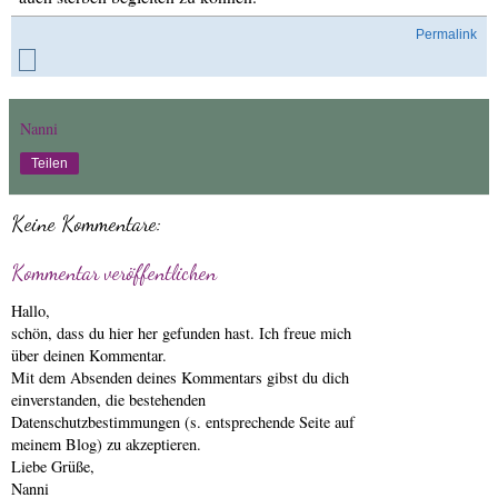
Permalink
Nanni
Teilen
Keine Kommentare:
Kommentar veröffentlichen
Hallo,
schön, dass du hier her gefunden hast. Ich freue mich
über deinen Kommentar.
Mit dem Absenden deines Kommentars gibst du dich
einverstanden, die bestehenden
Datenschutzbestimmungen (s. entsprechende Seite auf
meinem Blog) zu akzeptieren.
Liebe Grüße,
Nanni