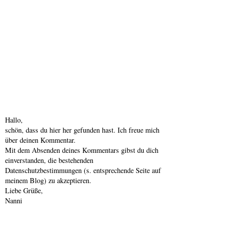
Hallo,
schön, dass du hier her gefunden hast. Ich freue mich
über deinen Kommentar.
Mit dem Absenden deines Kommentars gibst du dich
einverstanden, die bestehenden
Datenschutzbestimmungen (s. entsprechende Seite auf
meinem Blog) zu akzeptieren.
Liebe Grüße,
Nanni