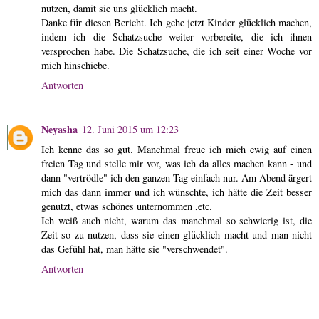
nutzen, damit sie uns glücklich macht.
Danke für diesen Bericht. Ich gehe jetzt Kinder glücklich machen,
indem ich die Schatzsuche weiter vorbereite, die ich ihnen
versprochen habe. Die Schatzsuche, die ich seit einer Woche vor
mich hinschiebe.
Antworten
Neyasha
12. Juni 2015 um 12:23
Ich kenne das so gut. Manchmal freue ich mich ewig auf einen
freien Tag und stelle mir vor, was ich da alles machen kann - und
dann "vertrödle" ich den ganzen Tag einfach nur. Am Abend ärgert
mich das dann immer und ich wünschte, ich hätte die Zeit besser
genutzt, etwas schönes unternommen ,etc.
Ich weiß auch nicht, warum das manchmal so schwierig ist, die
Zeit so zu nutzen, dass sie einen glücklich macht und man nicht
das Gefühl hat, man hätte sie "verschwendet".
Antworten