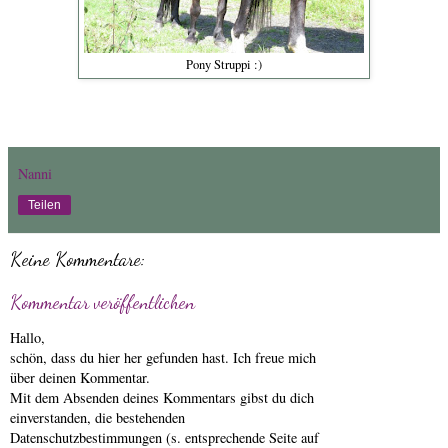
Pony Struppi :)
Nanni
Teilen
Keine Kommentare:
Kommentar veröffentlichen
Hallo,
schön, dass du hier her gefunden hast. Ich freue mich
über deinen Kommentar.
Mit dem Absenden deines Kommentars gibst du dich
einverstanden, die bestehenden
Datenschutzbestimmungen (s. entsprechende Seite auf