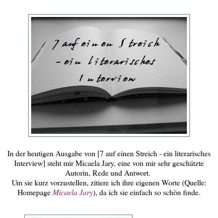
In der heutigen Ausgabe von [7 auf einen Streich - ein literarisches
Interview] steht mir Micaela Jary, eine von mir sehr geschätzte
Autorin, Rede und Antwort.
Um sie kurz vorzustellen, zitiere ich ihre eigenen Worte (Quelle:
Homepage
Micaela Jary
), da ich sie einfach so schön finde.