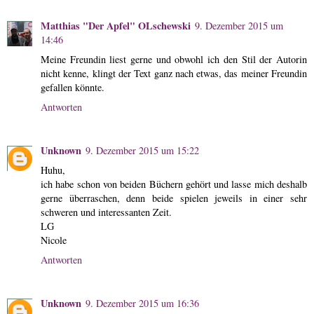
Matthias "Der Apfel" OLschewski
9. Dezember 2015 um
14:46
Meine Freundin liest gerne und obwohl ich den Stil der Autorin
nicht kenne, klingt der Text ganz nach etwas, das meiner Freundin
gefallen könnte.
Antworten
Unknown
9. Dezember 2015 um 15:22
Huhu,
ich habe schon von beiden Büchern gehört und lasse mich deshalb
gerne überraschen, denn beide spielen jeweils in einer sehr
schweren und interessanten Zeit.
LG
Nicole
Antworten
Unknown
9. Dezember 2015 um 16:36