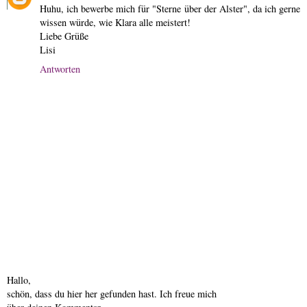
Huhu, ich bewerbe mich für "Sterne über der Alster", da ich gerne
wissen würde, wie Klara alle meistert!
Liebe Grüße
Lisi
Antworten
Hallo,
schön, dass du hier her gefunden hast. Ich freue mich