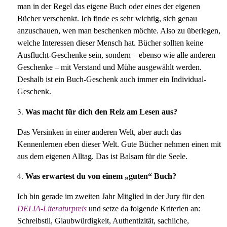
man in der Regel das eigene Buch oder eines der eigenen
Bücher verschenkt. Ich finde es sehr wichtig, sich genau
anzuschauen, wen man beschenken möchte. Also zu überlegen,
welche Interessen dieser Mensch hat. Bücher sollten keine
Ausflucht-Geschenke sein, sondern – ebenso wie alle anderen
Geschenke – mit Verstand und Mühe ausgewählt werden.
Deshalb ist ein Buch-Geschenk auch immer ein Individual-
Geschenk.
Was macht für dich den Reiz am Lesen aus?
Das Versinken in einer anderen Welt, aber auch das
Kennenlernen eben dieser Welt. Gute Bücher nehmen einen mit
aus dem eigenen Alltag. Das ist Balsam für die Seele.
Was erwartest du von einem „guten“ Buch?
Ich bin gerade im zweiten Jahr Mitglied in der Jury für den
DELIA-Literaturpreis
und setze da folgende Kriterien an:
Schreibstil, Glaubwürdigkeit, Authentizität, sachliche,