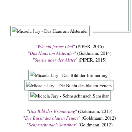
"
Wie ein fernes Lied
" (PIPER, 2015)
"
Das Haus am Alsterufer
" (Goldmann, 2014)
"
Sterne über der Alster
" (PIPER, 2015)
"
Das Bild der Erinnerung
" (Goldmann, 2013)
"
Die Bucht des blauen Feuers
" (Goldmann, 2012)
"
Sehnsucht nach Sansibar
" (Goldmann, 2012)