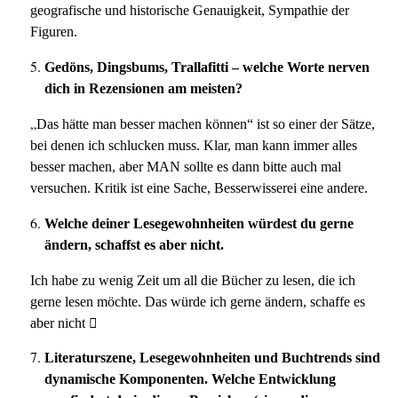
geografische und historische Genauigkeit, Sympathie der
Figuren.
Gedöns, Dingsbums, Trallafitti – welche Worte nerven
dich in Rezensionen am meisten?
„
Das hätte man besser machen können“ ist so einer der Sätze,
bei denen ich schlucken muss. Klar, man kann immer alles
besser machen, aber MAN sollte es dann bitte auch mal
versuchen. Kritik ist eine Sache, Besserwisserei eine andere.
Welche deiner Lesegewohnheiten würdest du gerne
ändern, schaffst es aber nicht.
Ich habe zu wenig Zeit um all die Bücher zu lesen, die ich
gerne lesen möchte. Das würde ich gerne ändern, schaffe es
aber nicht 
Literaturszene, Lesegewohnheiten und Buchtrends sind
dynamische Komponenten. Welche Entwicklung