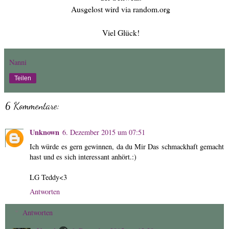
Ausgelost wird via random.org
Viel Glück!
Nanni
Teilen
6 Kommentare:
Unknown
6. Dezember 2015 um 07:51
Ich würde es gern gewinnen, da du Mir Das schmackhaft gemacht
hast und es sich interessant anhört.:)
LG Teddy<3
Antworten
Antworten