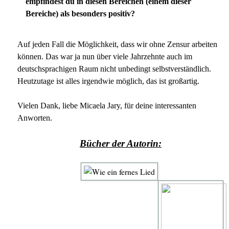
empfindest du in diesen Bereichen (einem dieser
Bereiche) als besonders positiv?
Auf jeden Fall die Möglichkeit, dass wir ohne Zensur arbeiten
können. Das war ja nun über viele Jahrzehnte auch im
deutschsprachigen Raum nicht unbedingt selbstverständlich.
Heutzutage ist alles irgendwie möglich, das ist großartig.
Vielen Dank, liebe Micaela Jary, für deine interessanten
Anworten.
Bücher der Autorin: