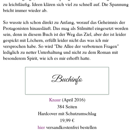
zu leichtläufig. Ideen klären sich viel zu schnell auf. Die Spannung
bricht immer wieder ab.
So wusste ich schon direkt zu Anfang, worauf das Geheimnis der
Protagonisten hinausläuft. Das mag als Stilmittel eingesetzt worden
sein, denn in diesem Buch ist der Weg das Ziel, aber der ist leider
gespickt mit Löchern, erfüllt leider nicht das was ich mir
versprochen habe. So wird "Die Allee der verbotenen Fragen"
lediglich zu netter Unterhaltung und nicht zu dem Roman mit
besonderem Spirit, wie ich es mir erhofft hatte.
Knaur
(April 2016)
384 Seiten
Hardcover mit Schutzumschlag
19,99 €
hier
versandkostenfrei bestellen