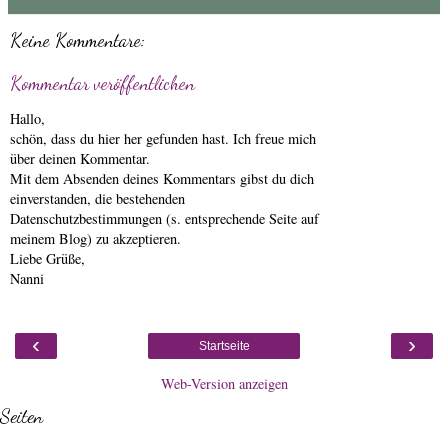
Keine Kommentare:
Kommentar veröffentlichen
Hallo,
schön, dass du hier her gefunden hast. Ich freue mich
über deinen Kommentar.
Mit dem Absenden deines Kommentars gibst du dich
einverstanden, die bestehenden
Datenschutzbestimmungen (s. entsprechende Seite auf
meinem Blog) zu akzeptieren.
Liebe Grüße,
Nanni
‹
›
Startseite
Web-Version anzeigen
Seiten