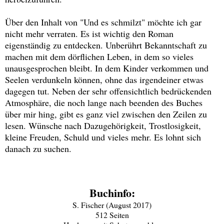
Über den Inhalt von "Und es schmilzt" möchte ich gar
nicht mehr verraten. Es ist wichtig den Roman
eigenständig zu entdecken. Unberührt Bekanntschaft zu
machen mit dem dörflichen Leben, in dem so vieles
unausgesprochen bleibt. In dem Kinder verkommen und
Seelen verdunkeln können, ohne das irgendeiner etwas
dagegen tut. Neben der sehr offensichtlich bedrückenden
Atmosphäre, die noch lange nach beenden des Buches
über mir hing, gibt es ganz viel zwischen den Zeilen zu
lesen. Wünsche nach Dazugehörigkeit, Trostlosigkeit,
kleine Freuden, Schuld und vieles mehr. Es lohnt sich
danach zu suchen.
Buchinfo:
S. Fischer (August 2017)
512 Seiten