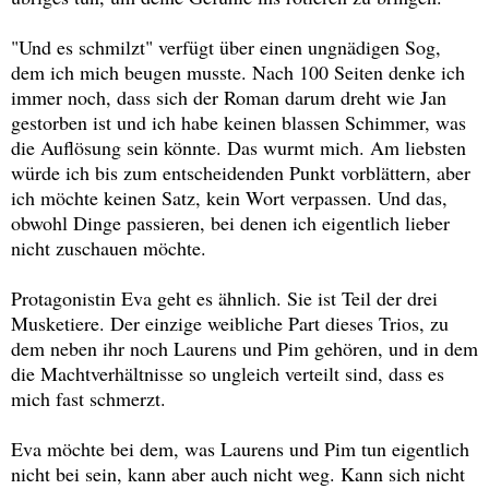
"Und es schmilzt" verfügt über einen ungnädigen Sog,
dem ich mich beugen musste. Nach 100 Seiten denke ich
immer noch, dass sich der Roman darum dreht wie Jan
gestorben ist und ich habe keinen blassen Schimmer, was
die Auflösung sein könnte. Das wurmt mich. Am liebsten
würde ich bis zum entscheidenden Punkt vorblättern, aber
ich möchte keinen Satz, kein Wort verpassen. Und das,
obwohl Dinge passieren, bei denen ich eigentlich lieber
nicht zuschauen möchte.
Protagonistin Eva geht es ähnlich. Sie ist Teil der drei
Musketiere. Der einzige weibliche Part dieses Trios, zu
dem neben ihr noch Laurens und Pim gehören, und in dem
die Machtverhältnisse so ungleich verteilt sind, dass es
mich fast schmerzt.
Eva möchte bei dem, was Laurens und Pim tun eigentlich
nicht bei sein, kann aber auch nicht weg. Kann sich nicht