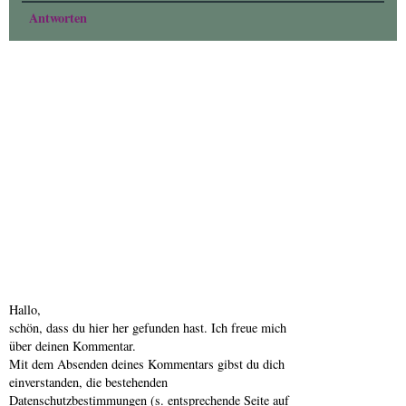
Antworten
Hallo,
schön, dass du hier her gefunden hast. Ich freue mich
über deinen Kommentar.
Mit dem Absenden deines Kommentars gibst du dich
einverstanden, die bestehenden
Datenschutzbestimmungen (s. entsprechende Seite auf