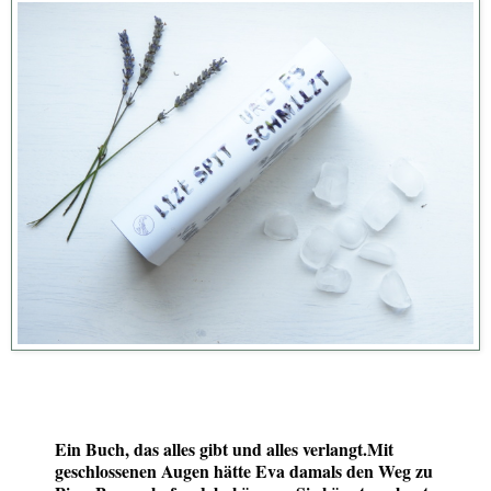
Ein Buch, das alles gibt und alles verlangt.
Mit
geschlossenen Augen hätte Eva damals den Weg zu