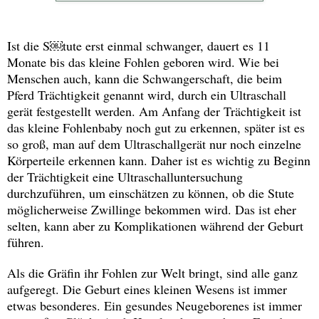
Ist die S￼
tute erst einmal schwanger, dauert es 11
Monate bis das kleine Fohlen geboren wird. Wie bei
Menschen auch, kann die Schwangerschaft, die beim
Pferd Trächtigkeit genannt wird, durch ein Ultraschall
gerät festgestellt werden. Am Anfang der Trächtigkeit ist
das kleine Fohlenbaby noch gut zu erkennen, später ist es
so groß, man auf dem Ultraschallgerät nur noch einzelne
Körperteile erkennen kann. Daher ist es wichtig zu Beginn
der Trächtigkeit eine Ultraschalluntersuchung
durchzuführen, um einschätzen zu können, ob die Stute
möglicherweise Zwillinge bekommen wird. Das ist eher
selten, kann aber zu Komplikationen während der Geburt
führen.
Als die Gräfin ihr Fohlen zur Welt bringt, sind alle ganz
aufgeregt. Die Geburt eines kleinen Wesens ist immer
etwas besonderes. Ein gesundes Neugeborenes ist immer