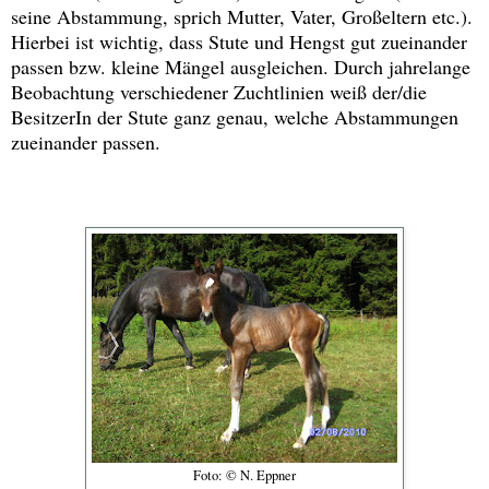
seine Abstammung, sprich Mutter, Vater, Großeltern etc.).
Hierbei ist wichtig, dass Stute und Hengst gut zueinander
passen bzw. kleine Mängel ausgleichen. Durch jahrelange
Beobachtung verschiedener Zuchtlinien weiß der/die
BesitzerIn der Stute ganz genau, welche Abstammungen
zueinander passen.
Foto: © N. Eppner