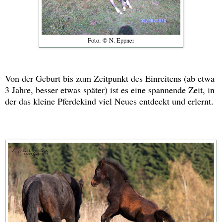
Foto: © N. Eppner
Von der Geburt bis zum Zeitpunkt des Einreitens (ab etwa
3 Jahre, besser etwas später) ist es eine spannende Zeit, in
der das kleine Pferdekind viel Neues entdeckt und erlernt.