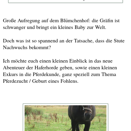
Große Aufregung auf dem Blümchenhof: die Gräfin ist
schwanger und bringt ein kleines Baby zur Welt.
Doch was ist so spannend an der Tatsache, dass die Stute
Nachwuchs bekommt?
Ich möchte euch einen kleinen Einblick in das neue
Abenteuer der Haferhorde geben, sowie einen kleinen
Exkurs in die Pferdekunde, ganz speziell zum Thema
Pferdezucht / Geburt eines Fohlens.