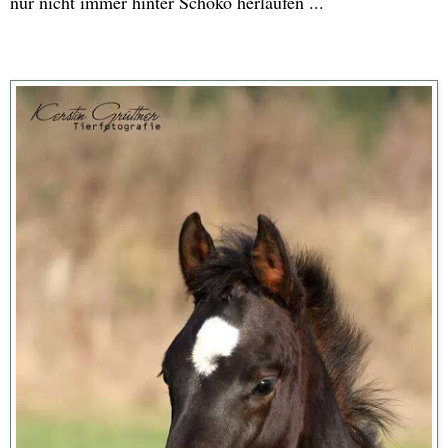
nur nicht immer hinter Schoko herlaufen ...