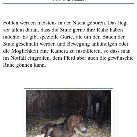
Fohlen werden meistens in der Nacht geboren. Das liegt
vor allem daran, dass die Stute gerne ihre Ruhe haben
möchte. Es gibt spezielle Gurte, die um den Bauch der
Stute geschnallt werden und Bewegung ankündigen oder
die Möglichkeit eine Kamera zu installieren, so dass man
im Notfall eingreifen, dem Pferd aber auch die gewünschte
Ruhe gönnen kann.