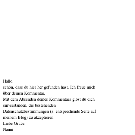
Hallo,
schön, dass du hier her gefunden hast. Ich freue mich
über deinen Kommentar.
Mit dem Absenden deines Kommentars gibst du dich
einverstanden, die bestehenden
Datenschutzbestimmungen (s. entsprechende Seite auf
meinem Blog) zu akzeptieren.
Liebe Grüße,
Nanni