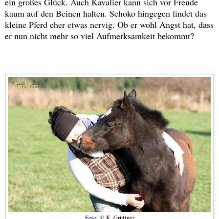
ein großes Glück. Auch Kavalier kann sich vor Freude
kaum auf den Beinen halten. Schoko hingegen findet das
kleine Pferd eher etwas nervig. Ob er wohl Angst hat, dass
er nun nicht mehr so viel Aufmerksamkeit bekommt?
Foto: © K. Grüttner