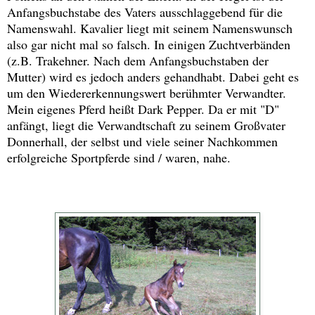
Anfangsbuchstabe des Vaters ausschlaggebend für die
Namenswahl. Kavalier liegt mit seinem Namenswunsch
also gar nicht mal so falsch. In einigen Zuchtverbänden
(z.B. Trakehner. Nach dem Anfangsbuchstaben der
Mutter) wird es jedoch anders gehandhabt. Dabei geht es
um den Wiedererkennungswert berühmter Verwandter.
Mein eigenes Pferd heißt Dark Pepper. Da er mit "D"
anfängt, liegt die Verwandtschaft zu seinem Großvater
Donnerhall, der selbst und viele seiner Nachkommen
erfolgreiche Sportpferde sind / waren, nahe.