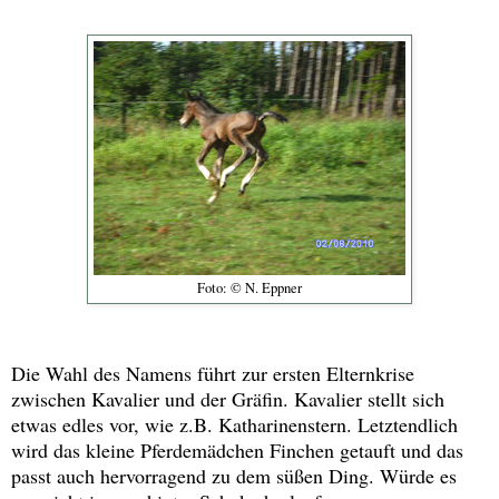
Foto: © N. Eppner
Die Wahl des Namens führt zur ersten Elternkrise
zwischen Kavalier und der Gräfin. Kavalier stellt sich
etwas edles vor, wie z.B. Katharinenstern. Letztendlich
wird das kleine Pferdemädchen Finchen getauft und das
passt auch hervorragend zu dem süßen Ding. Würde es