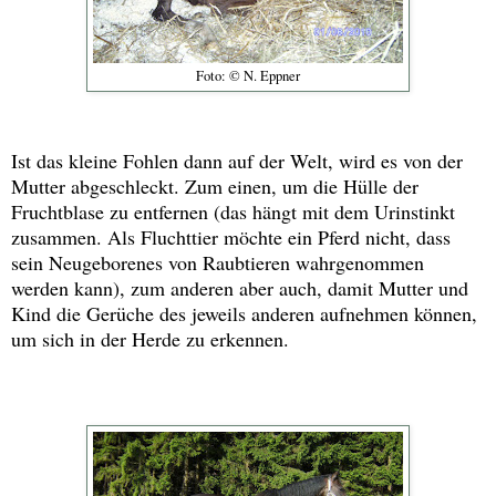
Foto: © N. Eppner
Ist das kleine Fohlen dann auf der Welt, wird es von der
Mutter abgeschleckt. Zum einen, um die Hülle der
Fruchtblase zu entfernen (das hängt mit dem Urinstinkt
zusammen. Als Fluchttier möchte ein Pferd nicht, dass
sein Neugeborenes von Raubtieren wahrgenommen
werden kann), zum anderen aber auch, damit Mutter und
Kind die Gerüche des jeweils anderen aufnehmen können,
um sich in der Herde zu erkennen.