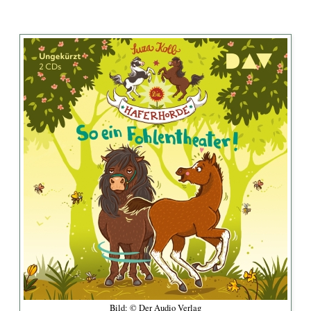
Bild: © Der Audio Verlag