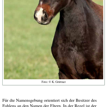
Foto: © K. Grüttner
Für die Namensgebung orientiert sich der Besitzer des
Fohlens an den Namen der Eltern. In der Regel ist der