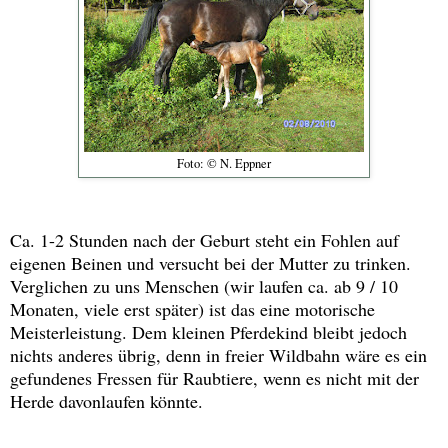
Foto: © N. Eppner
Ca. 1-2 Stunden nach der Geburt steht ein Fohlen auf
eigenen Beinen und versucht bei der Mutter zu trinken.
Verglichen zu uns Menschen (wir laufen ca. ab 9 / 10
Monaten, viele erst später) ist das eine motorische
Meisterleistung. Dem kleinen Pferdekind bleibt jedoch
nichts anderes übrig, denn in freier Wildbahn wäre es ein
gefundenes Fressen für Raubtiere, wenn es nicht mit der
Herde davonlaufen könnte.