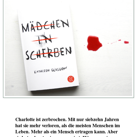
Charlotte ist zerbrochen. Mit nur siebzehn Jahren
hat sie mehr verloren, als die meisten Menschen im
Leben. Mehr als ein Mensch ertragen kann. Aber