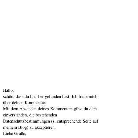
Hallo,
schön, dass du hier her gefunden hast. Ich freue mich
über deinen Kommentar.
Mit dem Absenden deines Kommentars gibst du dich
einverstanden, die bestehenden
Datenschutzbestimmungen (s. entsprechende Seite auf
meinem Blog) zu akzeptieren.
Liebe Grüße,