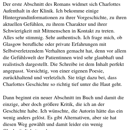
Der erste Abschnitt des Romans widmet sich Charlottes
Aufenthalt in der Klinik. Ich bekomme einige
Hintergrundinformationen zu ihrer Vorgeschichte, zu ihren
aktuellen Gefühlen, zu ihrem Charakter und ihrer
Schwierigkeit mit Mitmenschen in Kontakt zu treten.
Alles sehr stimmig. Sehr authentisch. Ich frage mich, ob
Glasgow berufliche oder private Erfahrungen mit
Selbstverletzendem Verhalten gemacht hat, denn vor allem
die Gefühlswelt der Patientinnen wird sehr glaubhaft und
realistisch dargestellt. Die Schreibe ist dem Inhalt perfekt
angepasst. Vorsichtig, von einer eigenen Poesie,
zurückhaltend und verletzlich. Sie trägt dazu bei, dass
Charlottes Geschichte so richtig tief unter die Haut geht.
Dann beginnt ein neuer Abschnitt im Buch und damit die
einzige, aber doch größere Kritik, die ich an der
Geschichte habe. Ich wünschte, die Autorin hätte das ein
wenig anders gelöst. Es gibt Alternativen, aber sie hat
diesen Weg gewählt und damit leider ein wenig