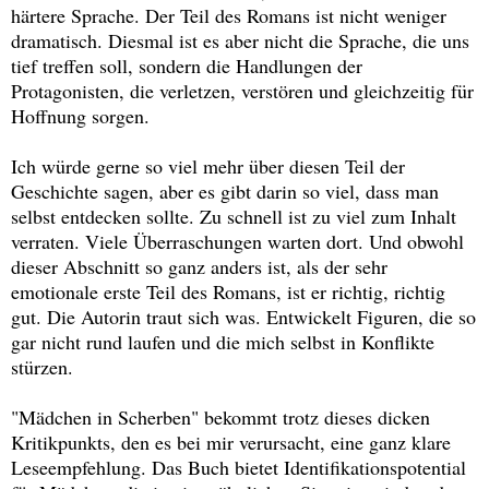
härtere Sprache. Der Teil des Romans ist nicht weniger
dramatisch. Diesmal ist es aber nicht die Sprache, die uns
tief treffen soll, sondern die Handlungen der
Protagonisten, die verletzen, verstören und gleichzeitig für
Hoffnung sorgen.
Ich würde gerne so viel mehr über diesen Teil der
Geschichte sagen, aber es gibt darin so viel, dass man
selbst entdecken sollte. Zu schnell ist zu viel zum Inhalt
verraten. Viele Überraschungen warten dort. Und obwohl
dieser Abschnitt so ganz anders ist, als der sehr
emotionale erste Teil des Romans, ist er richtig, richtig
gut. Die Autorin traut sich was. Entwickelt Figuren, die so
gar nicht rund laufen und die mich selbst in Konflikte
stürzen.
"Mädchen in Scherben" bekommt trotz dieses dicken
Kritikpunkts, den es bei mir verursacht, eine ganz klare
Leseempfehlung. Das Buch bietet Identifikationspotential