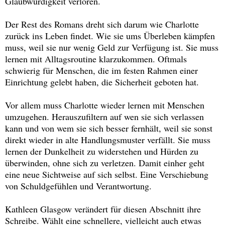
Glaubwürdigkeit verloren.
Der Rest des Romans dreht sich darum wie Charlotte
zurück ins Leben findet. Wie sie ums Überleben kämpfen
muss, weil sie nur wenig Geld zur Verfügung ist. Sie muss
lernen mit Alltagsroutine klarzukommen. Oftmals
schwierig für Menschen, die im festen Rahmen einer
Einrichtung gelebt haben, die Sicherheit geboten hat.
Vor allem muss Charlotte wieder lernen mit Menschen
umzugehen. Herauszufiltern auf wen sie sich verlassen
kann und von wem sie sich besser fernhält, weil sie sonst
direkt wieder in alte Handlungsmuster verfällt. Sie muss
lernen der Dunkelheit zu widerstehen und Hürden zu
überwinden, ohne sich zu verletzen. Damit einher geht
eine neue Sichtweise auf sich selbst. Eine Verschiebung
von Schuldgefühlen und Verantwortung.
Kathleen Glasgow verändert für diesen Abschnitt ihre
Schreibe. Wählt eine schnellere, vielleicht auch etwas