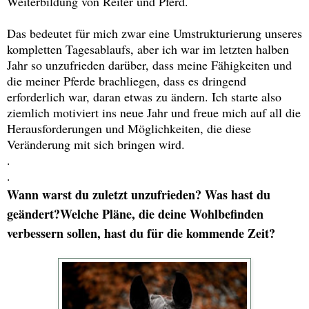
Weiterbildung von Reiter und Pferd.
Das bedeutet für mich zwar eine Umstrukturierung unseres
kompletten Tagesablaufs, aber ich war im letzten halben
Jahr so unzufrieden darüber, dass meine Fähigkeiten und
die meiner Pferde brachliegen, dass es dringend
erforderlich war, daran etwas zu ändern. Ich starte also
ziemlich motiviert ins neue Jahr und freue mich auf all die
Herausforderungen und Möglichkeiten, die diese
Veränderung mit sich bringen wird.
.
.
Wann warst du zuletzt unzufrieden? Was hast du
geändert?
Welche Pläne, die deine Wohlbefinden
verbessern sollen, hast du für die kommende Zeit?