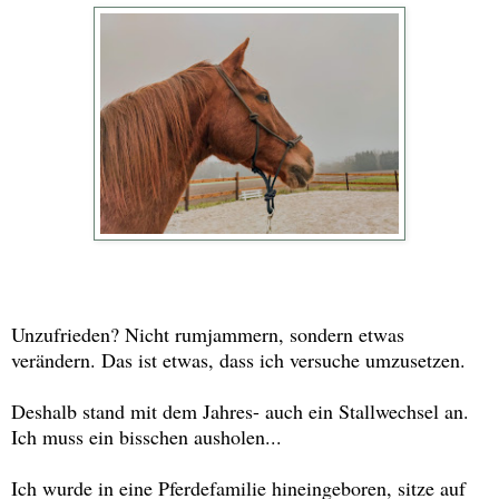
Unzufrieden? Nicht rumjammern, sondern etwas
verändern. Das ist etwas, dass ich versuche umzusetzen.
Deshalb stand mit dem Jahres- auch ein Stallwechsel an.
Ich muss ein bisschen ausholen...
Ich wurde in eine Pferdefamilie hineingeboren, sitze auf