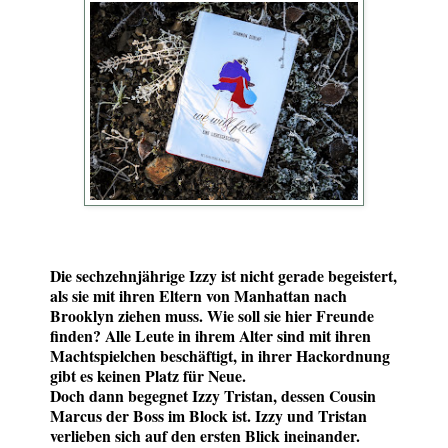
Die sechzehnjährige Izzy ist nicht gerade begeistert,
als sie mit ihren Eltern von Manhattan nach
Brooklyn ziehen muss. Wie soll sie hier Freunde
finden? Alle Leute in ihrem Alter sind mit ihren
Machtspielchen beschäftigt, in ihrer Hackordnung
gibt es keinen Platz für Neue.
Doch dann begegnet Izzy Tristan, dessen Cousin
Marcus der Boss im Block ist. Izzy und Tristan
verlieben sich auf den ersten Blick ineinander.