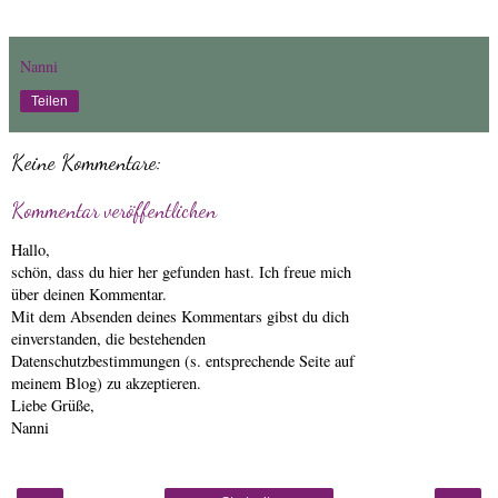
Nanni
Teilen
Keine Kommentare:
Kommentar veröffentlichen
Hallo,
schön, dass du hier her gefunden hast. Ich freue mich
über deinen Kommentar.
Mit dem Absenden deines Kommentars gibst du dich
einverstanden, die bestehenden
Datenschutzbestimmungen (s. entsprechende Seite auf
meinem Blog) zu akzeptieren.
Liebe Grüße,
Nanni