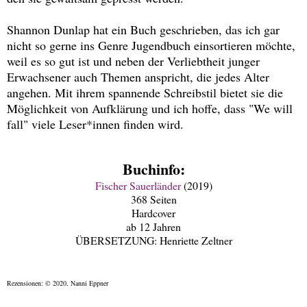
Shannon Dunlap hat ein Buch geschrieben, das ich gar
nicht so gerne ins Genre Jugendbuch einsortieren möchte,
weil es so gut ist und neben der Verliebtheit junger
Erwachsener auch Themen anspricht, die jedes Alter
angehen. Mit ihrem spannende Schreibstil bietet sie die
Möglichkeit von Aufklärung und ich hoffe, dass "We will
fall" viele Leser*innen finden wird.
Buchinfo:
Fischer Sauerländer
(2019)
368 Seiten
Hardcover
ab 12 Jahren
ÜBERSETZUNG: Henriette Zeltner
Rezensionen: © 2020, Nanni Eppner