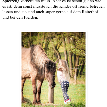
Spielzeug vorbereiten muss. Aber es ist schon gut so wie
es ist, denn sonst müsste ich die Kinder oft fremd betreuen
lassen und sie sind auch super gerne auf dem Reiterhof
und bei den Pferden.