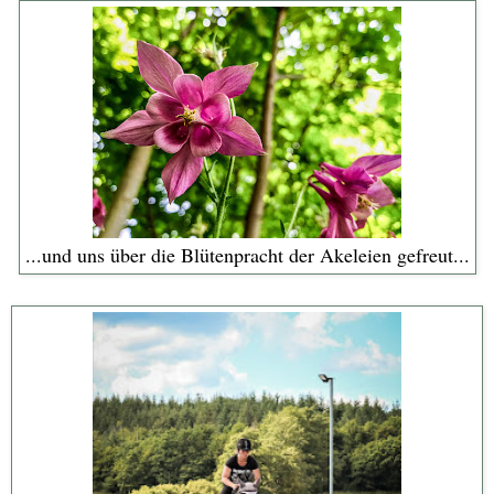
...und uns über die Blütenpracht der Akeleien gefreut...