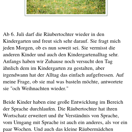
Ab 6. Juli darf die Räubertochter wieder in den
Kindergarten und freut sich sehr darauf. Sie fragt mich
jeden Morgen, ob es nun soweit sei. Sie vermisst die
anderen Kinder und auch den Kindergartenalltag sehr.
Anfangs haben wir Zuhause noch versucht den Tag
ähnlich dem im Kindergarten zu gestalten, aber
irgendwann hat der Alltag das einfach aufgefressen. Auf
meine Frage, ob sie mal was basteln möchte, antwortete
sie "och Weihnachten wieder."
Beide Kinder haben eine große Entwicklung im Bereich
der Sprache durchlaufen. Die Räubertochter hat ihren
Wortschatz erweitert und ihr Verständnis von Sprache,
vom Umgang mit Sprache ist auch ein anderes, als vor ein
paar Wochen. Und auch das kleine Räubermädchen