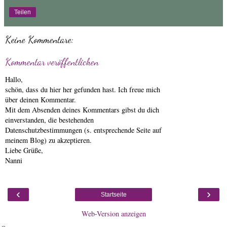
Teilen
Keine Kommentare:
Kommentar veröffentlichen
Hallo,
schön, dass du hier her gefunden hast. Ich freue mich
über deinen Kommentar.
Mit dem Absenden deines Kommentars gibst du dich
einverstanden, die bestehenden
Datenschutzbestimmungen (s. entsprechende Seite auf
meinem Blog) zu akzeptieren.
Liebe Grüße,
Nanni
‹
›
Startseite
Web-Version anzeigen