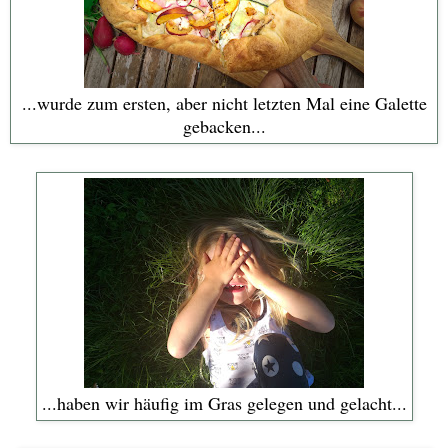
...wurde zum ersten, aber nicht letzten Mal eine Galette
gebacken...
...haben wir häufig im Gras gelegen und gelacht...