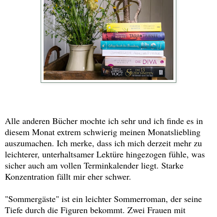
Alle anderen Bücher mochte ich sehr und ich finde es in
diesem Monat extrem schwierig meinen Monatsliebling
auszumachen. Ich merke, dass ich mich derzeit mehr zu
leichterer, unterhaltsamer Lektüre hingezogen fühle, was
sicher auch am vollen Terminkalender liegt. Starke
Konzentration fällt mir eher schwer.
"Sommergäste" ist ein leichter Sommerroman, der seine
Tiefe durch die Figuren bekommt. Zwei Frauen mit