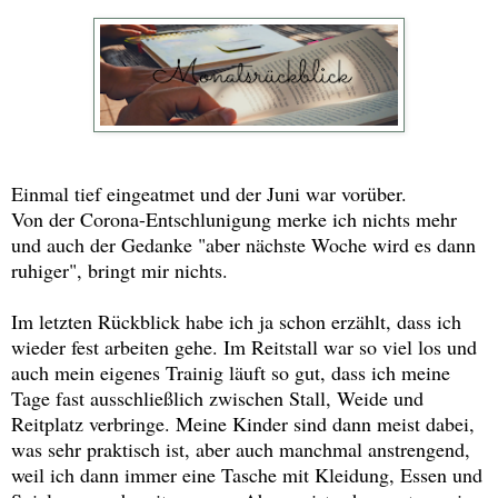
Einmal tief eingeatmet und der Juni war vorüber.
Von der Corona-Entschlunigung merke ich nichts mehr
und auch der Gedanke "aber nächste Woche wird es dann
ruhiger", bringt mir nichts.
Im letzten Rückblick habe ich ja schon erzählt, dass ich
wieder fest arbeiten gehe. Im Reitstall war so viel los und
auch mein eigenes Trainig läuft so gut, dass ich meine
Tage fast ausschließlich zwischen Stall, Weide und
Reitplatz verbringe. Meine Kinder sind dann meist dabei,
was sehr praktisch ist, aber auch manchmal anstrengend,
weil ich dann immer eine Tasche mit Kleidung, Essen und