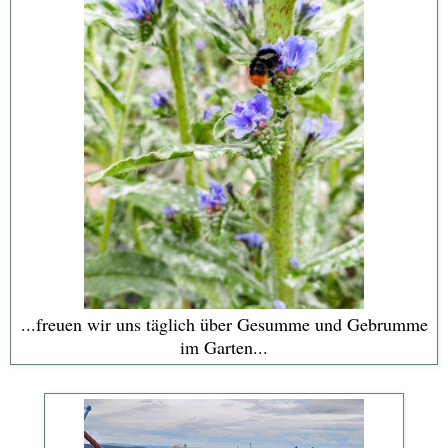
...freuen wir uns täglich über Gesumme und Gebrumme
im Garten...