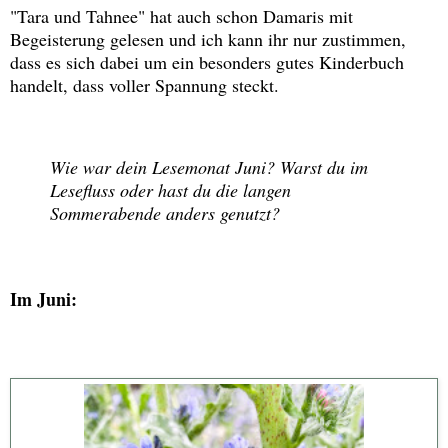
"Tara und Tahnee" hat auch schon Damaris mit
Begeisterung gelesen und ich kann ihr nur zustimmen,
dass es sich dabei um ein besonders gutes Kinderbuch
handelt, dass voller Spannung steckt.
Wie war dein Lesemonat Juni? Warst du im
Lesefluss oder hast du die langen
Sommerabende anders genutzt?
Im Juni: