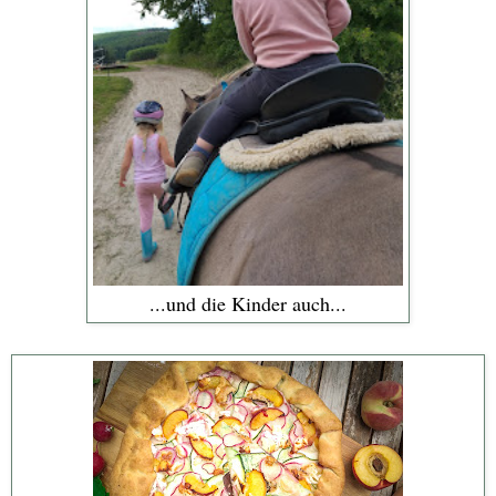
...und die Kinder auch...