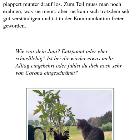
plappert munter drauf los. Zum Teil muss man noch
erahnen, was sie meint, aber sie kann sich trotzdem sehr
gut verständigen und ist in der Kommunikation freier
geworden.
Wie war dein Juni? Entspannt oder eher
schnelllebig? Ist bei dir wieder etwas mehr
Alltag eingekehrt oder fühlst du dich noch sehr
von Corona eingeschränkt?