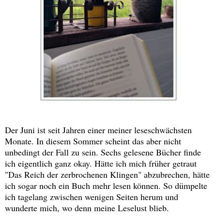
Der Juni ist seit Jahren einer meiner leseschwächsten
Monate. In diesem Sommer scheint das aber nicht
unbedingt der Fall zu sein. Sechs gelesene Bücher finde
ich eigentlich ganz okay. Hätte ich mich früher getraut
"Das Reich der zerbrochenen Klingen" abzubrechen, hätte
ich sogar noch ein Buch mehr lesen können. So dümpelte
ich tagelang zwischen wenigen Seiten herum und
wunderte mich, wo denn meine Leselust blieb.