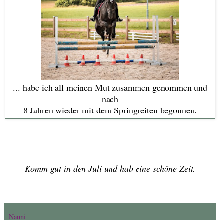
... habe ich all meinen Mut zusammen genommen und
nach
8 Jahren wieder mit dem Springreiten begonnen.
Komm gut in den Juli und hab eine schöne Zeit.
Nanni