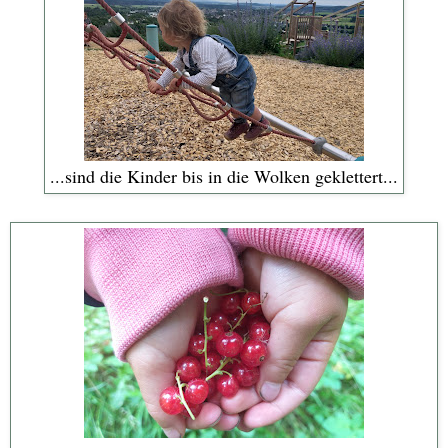
...sind die Kinder bis in die Wolken geklettert...