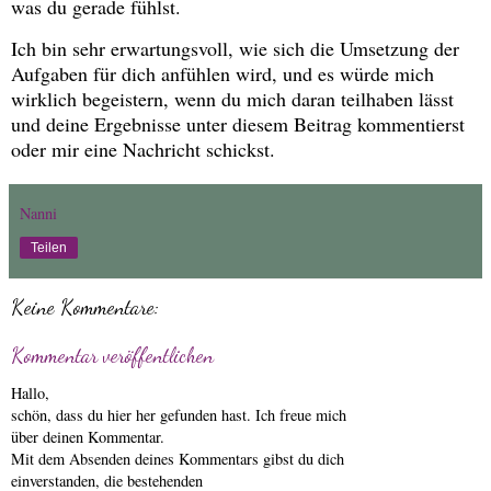
was du gerade fühlst.
Ich bin sehr erwartungsvoll, wie sich die Umsetzung der
Aufgaben für dich anfühlen wird, und es würde mich
wirklich begeistern, wenn du mich daran teilhaben lässt
und deine Ergebnisse unter diesem Beitrag kommentierst
oder mir eine Nachricht schickst.
Nanni
Teilen
Keine Kommentare:
Kommentar veröffentlichen
Hallo,
schön, dass du hier her gefunden hast. Ich freue mich
über deinen Kommentar.
Mit dem Absenden deines Kommentars gibst du dich
einverstanden, die bestehenden