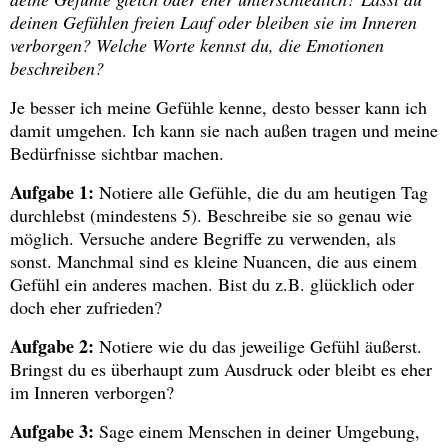
deinen Gefühlen freien Lauf oder bleiben sie im Inneren
verborgen? Welche Worte kennst du, die Emotionen
beschreiben?
Je besser ich meine Gefühle kenne, desto besser kann ich
damit umgehen. Ich kann sie nach außen tragen und meine
Bedürfnisse sichtbar machen.
Aufgabe 1:
Notiere alle Gefühle, die du am heutigen Tag
durchlebst (mindestens 5). Beschreibe sie so genau wie
möglich. Versuche andere Begriffe zu verwenden, als
sonst. Manchmal sind es kleine Nuancen, die aus einem
Gefühl ein anderes machen. Bist du z.B. glücklich oder
doch eher zufrieden?
Aufgabe 2:
Notiere wie du das jeweilige Gefühl äußerst.
Bringst du es überhaupt zum Ausdruck oder bleibt es eher
im Inneren verborgen?
Aufgabe 3:
Sage einem Menschen in deiner Umgebung,