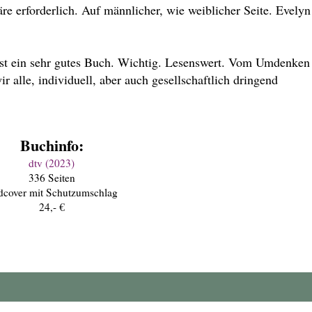
 erforderlich. Auf männlicher, wie weiblicher Seite. Evelyn
" ist ein sehr gutes Buch. Wichtig. Lesenswert. Vom Umdenken
 alle, individuell, aber auch gesellschaftlich dringend
Buchinfo:
dtv (2023)
336 Seiten
dcover mit Schutzumschlag
24,- €