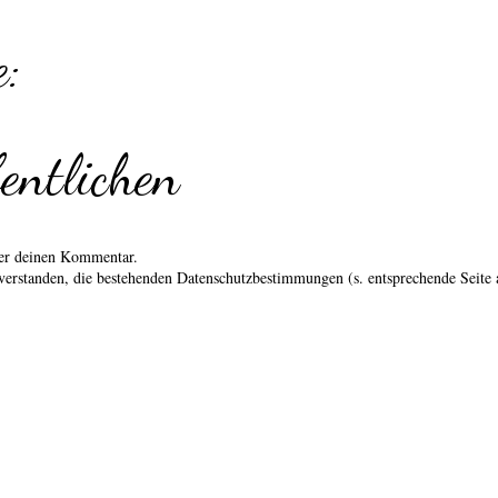
:
entlichen
über deinen Kommentar.
erstanden, die bestehenden Datenschutzbestimmungen (s. entsprechende Seite 