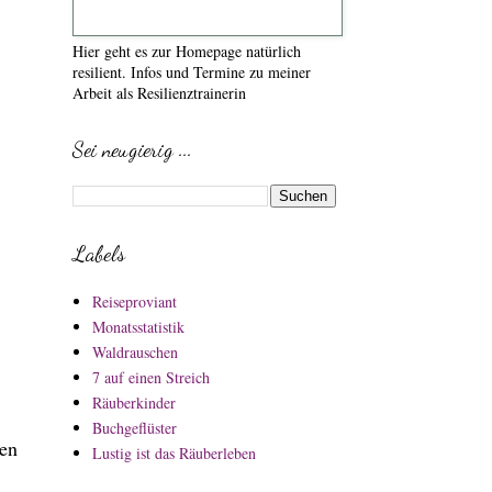
Hier geht es zur Homepage natürlich
resilient. Infos und Termine zu meiner
Arbeit als Resilienztrainerin
Sei neugierig ...
Labels
Reiseproviant
Monatsstatistik
Waldrauschen
7 auf einen Streich
Räuberkinder
Buchgeflüster
ken
Lustig ist das Räuberleben