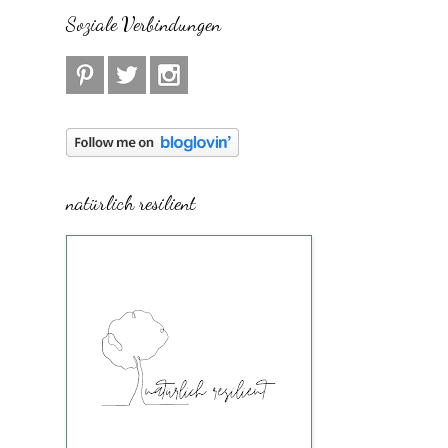
Soziale Verbindungen
natürlich resilient