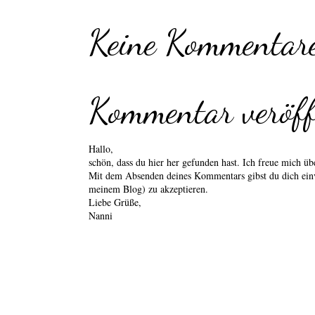
Keine Kommentare
Kommentar veröff
Hallo,
schön, dass du hier her gefunden hast. Ich freue mich 
Mit dem Absenden deines Kommentars gibst du dich einv
meinem Blog) zu akzeptieren.
Liebe Grüße,
Nanni