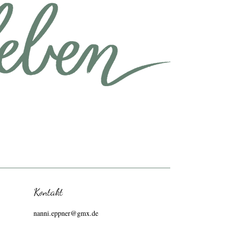
Kontakt
nanni.eppner@gmx.de