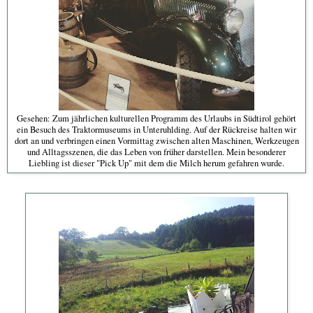
Gesehen: Zum jährlichen kulturellen Programm des Urlaubs in Südtirol gehört
ein Besuch des Traktormuseums in Unteruhlding. Auf der Rückreise halten wir
dort an und verbringen einen Vormittag zwischen alten Maschinen, Werkzeugen
und Alltagsszenen, die das Leben von früher darstellen. Mein besonderer
Liebling ist dieser "Pick Up" mit dem die Milch herum gefahren wurde.