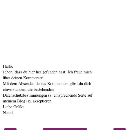
Hallo,
schön, dass du hier her gefunden hast. Ich freue mich
über deinen Kommentar.
Mit dem Absenden deines Kommentars gibst du dich
einverstanden, die bestehenden
Datenschutzbestimmungen (s. entsprechende Seite auf
meinem Blog) zu akzeptieren.
Liebe Grüße,
Nanni