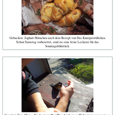
Gebacken: Joghurt Hörnchen nach dem Rezept von Das Knusperstübchen.
Schon Samstag vorbereitet, sind sie eine feine Leckerei für das
Sonntagsfrühstück.