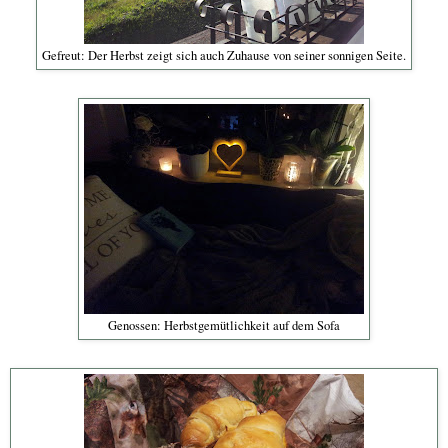
Gefreut: Der Herbst zeigt sich auch Zuhause von seiner sonnigen Seite.
Genossen: Herbstgemütlichkeit auf dem Sofa