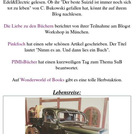
Edel&Electric gelesen. Ob ihr "Der beste Suizid ist immer noch sich
tot zu leben" von C. Bukowski gefallen hat, könnt ihr auf ihrem
Blog nachlesen.
Die Liebe zu den Büchern
berichtet von ihrer Teilnahme am Blogst
Workshop in München.
Pinkfisch
hat einen sehr schönen Artikel geschrieben. Der Titel
lautet "Nimm es an. Und dann lies ein Buch".
PIMIsBücher
hat einen kurzweiligen Tag zum Thema SuB
beantwortet.
Auf
Wonderworld of Books
gibt es eine tolle Herbstaktion.
Lebensreise: