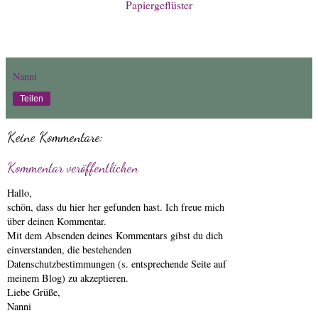
Papiergeflüster
Nanni
Teilen
Keine Kommentare:
Kommentar veröffentlichen
Hallo,
schön, dass du hier her gefunden hast. Ich freue mich
über deinen Kommentar.
Mit dem Absenden deines Kommentars gibst du dich
einverstanden, die bestehenden
Datenschutzbestimmungen (s. entsprechende Seite auf
meinem Blog) zu akzeptieren.
Liebe Grüße,
Nanni