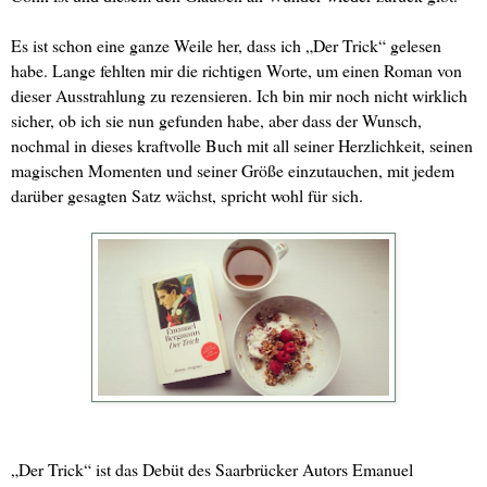
Es ist schon eine ganze Weile her, dass ich „Der Trick“ gelesen
habe. Lange fehlten mir die richtigen Worte, um einen Roman von
dieser Ausstrahlung zu rezensieren. Ich bin mir noch nicht wirklich
sicher, ob ich sie nun gefunden habe, aber dass der Wunsch,
nochmal in dieses kraftvolle Buch mit all seiner Herzlichkeit, seinen
magischen Momenten und seiner Größe einzutauchen, mit jedem
darüber gesagten Satz wächst, spricht wohl für sich.
„Der Trick“ ist das Debüt des Saarbrücker Autors Emanuel