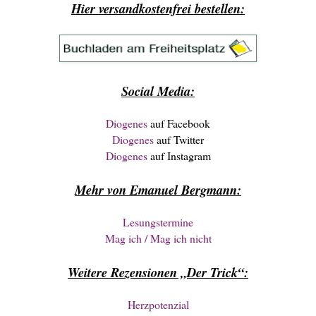
Hier versandkostenfrei bestellen:
Social Media:
Diogenes
auf Facebook
Diogenes
auf Twitter
Diogenes
auf Instagram
Mehr von Emanuel Bergmann:
Lesungstermine
Mag ich / Mag ich nicht
Weitere Rezensionen „Der Trick“:
Herzpotenzial