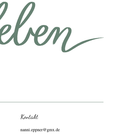
Kontakt
nanni.eppner@gmx.de