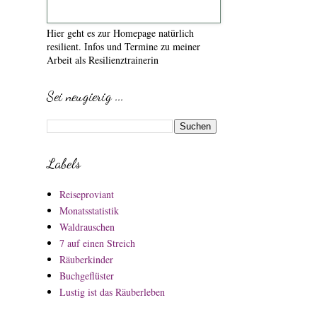
Hier geht es zur Homepage natürlich
resilient. Infos und Termine zu meiner
Arbeit als Resilienztrainerin
Sei neugierig ...
Labels
Reiseproviant
Monatsstatistik
Waldrauschen
7 auf einen Streich
Räuberkinder
Buchgeflüster
Lustig ist das Räuberleben