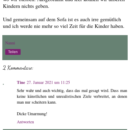
Kindern nichts geben.
Und gemeinsam auf dem Sofa ist es auch irre gemütlich
und ich werde nie mehr so viel Zeit für die Kinder haben.
Nanni
Teilen
2 Kommentare:
Tine
27. Januar 2021 um 11:25
Sehr wahr und auch wichtig, dass das mal gesagt wird. Dass man
keine künstlichen und unrealistischen Ziele verbreitet, an denen
man nur scheitern kann.
Dicke Umarmung!
Antworten