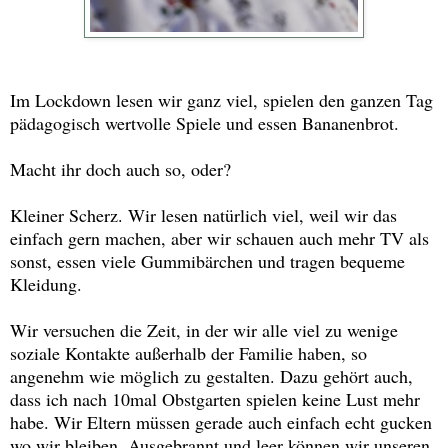
Im Lockdown lesen wir ganz viel, spielen den ganzen Tag
pädagogisch wertvolle Spiele und essen Bananenbrot.
Macht ihr doch auch so, oder?
Kleiner Scherz. Wir lesen natürlich viel, weil wir das
einfach gern machen, aber wir schauen auch mehr TV als
sonst, essen viele Gummibärchen und tragen bequeme
Kleidung.
Wir versuchen die Zeit, in der wir alle viel zu wenige
soziale Kontakte außerhalb der Familie haben, so
angenehm wie möglich zu gestalten. Dazu gehört auch,
dass ich nach 10mal Obstgarten spielen keine Lust mehr
habe. Wir Eltern müssen gerade auch einfach echt gucken
wo wir bleiben. Ausgebrannt und leer können wir unseren