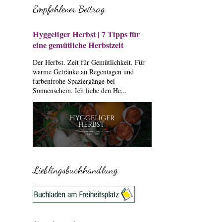
Empfohlener Beitrag
Hyggeliger Herbst | 7 Tipps für
eine gemütliche Herbstzeit
Der Herbst. Zeit für Gemütlichkeit. Für
warme Getränke an Regentagen und
farbenfrohe Spaziergänge bei
Sonnenschein. Ich liebe den He...
Lieblingsbuchhandlung