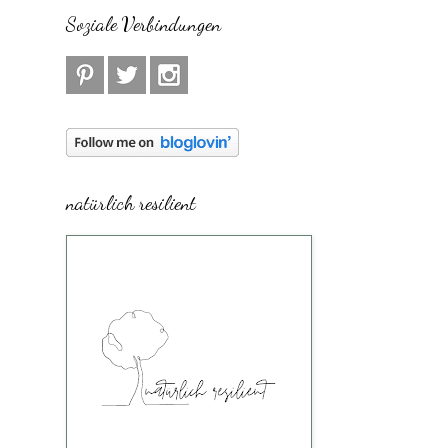
Soziale Verbindungen
natürlich resilient