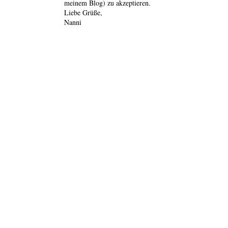
meinem Blog) zu akzeptieren.
Liebe Grüße,
Nanni