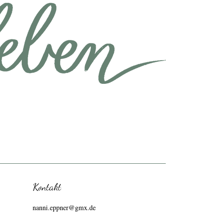
Kontakt
nanni.eppner@gmx.de