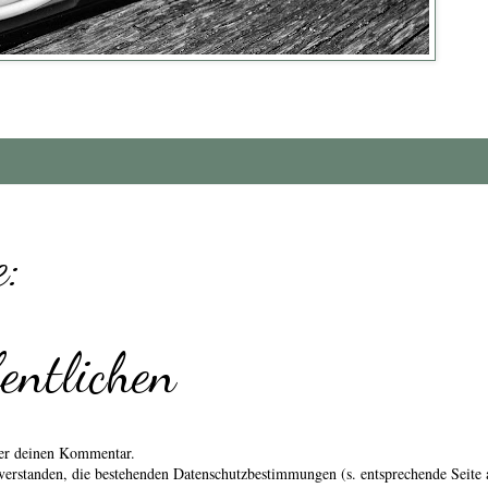
:
entlichen
über deinen Kommentar.
erstanden, die bestehenden Datenschutzbestimmungen (s. entsprechende Seite 