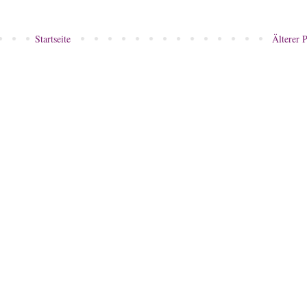
Startseite
Älterer P