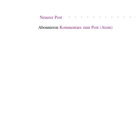
Neuerer Post
Abonnieren
Kommentare zum Post (Atom)