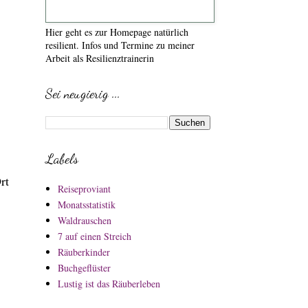
Hier geht es zur Homepage natürlich
resilient. Infos und Termine zu meiner
Arbeit als Resilienztrainerin
Sei neugierig ...
Labels
rt
Reiseproviant
Monatsstatistik
Waldrauschen
7 auf einen Streich
Räuberkinder
Buchgeflüster
Lustig ist das Räuberleben