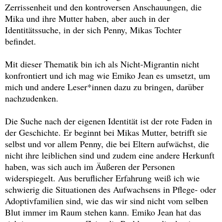
Zerrissenheit und den kontroversen Anschauungen, die
Mika und ihre Mutter haben, aber auch in der
Identitätssuche, in der sich Penny, Mikas Tochter
befindet.
Mit dieser Thematik bin ich als Nicht-Migrantin nicht
konfrontiert und ich mag wie Emiko Jean es umsetzt, um
mich und andere Leser*innen dazu zu bringen, darüber
nachzudenken.
Die Suche nach der eigenen Identität ist der rote Faden in
der Geschichte. Er beginnt bei Mikas Mutter, betrifft sie
selbst und vor allem Penny, die bei Eltern aufwächst, die
nicht ihre leiblichen sind und zudem eine andere Herkunft
haben, was sich auch im Äußeren der Personen
widerspiegelt. Aus beruflicher Erfahrung weiß ich wie
schwierig die Situationen des Aufwachsens in Pflege- oder
Adoptivfamilien sind, wie das wir sind nicht vom selben
Blut immer im Raum stehen kann. Emiko Jean hat das