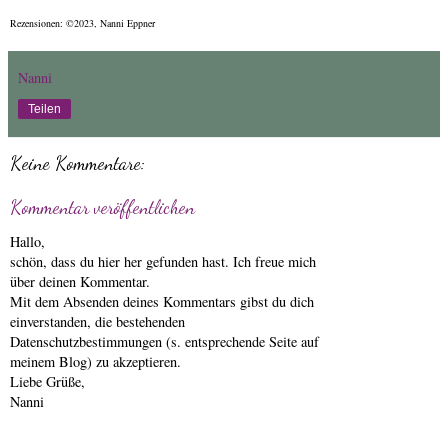
Rezensionen: ©2023, Nanni Eppner
Nanni
Teilen
Keine Kommentare:
Kommentar veröffentlichen
Hallo,
schön, dass du hier her gefunden hast. Ich freue mich
über deinen Kommentar.
Mit dem Absenden deines Kommentars gibst du dich
einverstanden, die bestehenden
Datenschutzbestimmungen (s. entsprechende Seite auf
meinem Blog) zu akzeptieren.
Liebe Grüße,
Nanni