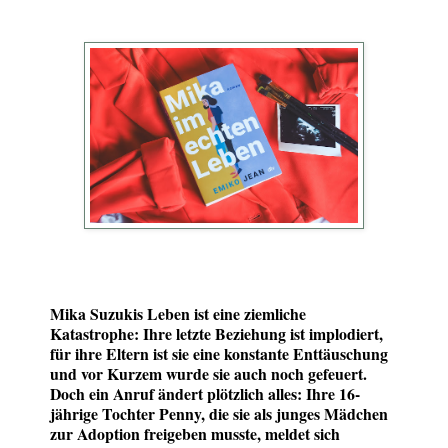
Mika Suzukis Leben ist eine ziemliche
Katastrophe: Ihre letzte Beziehung ist implodiert,
für ihre Eltern ist sie eine konstante Enttäuschung
und vor Kurzem wurde sie auch noch gefeuert.
Doch ein Anruf ändert plötzlich alles: Ihre 16-
jährige Tochter Penny, die sie als junges Mädchen
zur Adoption freigeben musste, meldet sich