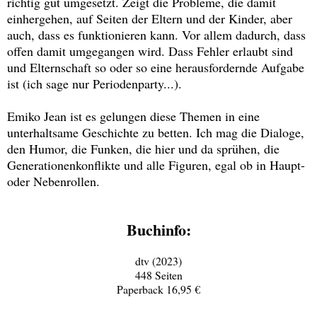
richtig gut umgesetzt. Zeigt die Probleme, die damit
einhergehen, auf Seiten der Eltern und der Kinder, aber
auch, dass es funktionieren kann. Vor allem dadurch, dass
offen damit umgegangen wird. Dass Fehler erlaubt sind
und Elternschaft so oder so eine herausfordernde Aufgabe
ist (ich sage nur Periodenparty...).
Emiko Jean ist es gelungen diese Themen in eine
unterhaltsame Geschichte zu betten. Ich mag die Dialoge,
den Humor, die Funken, die hier und da sprühen, die
Generationenkonflikte und alle Figuren, egal ob in Haupt-
oder Nebenrollen.
Buchinfo:
dtv (2023)
448 Seiten
Paperback 16,95 €