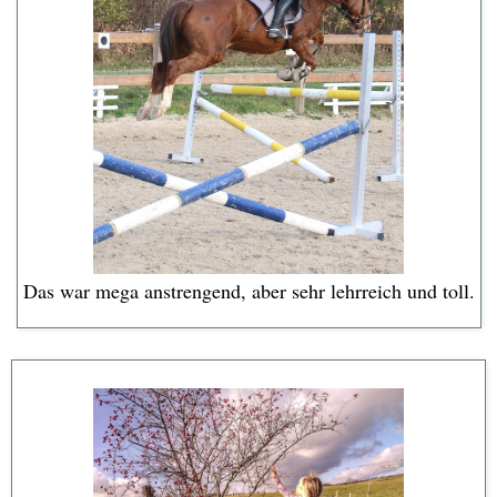
Das war mega anstrengend, aber sehr lehrreich und toll.