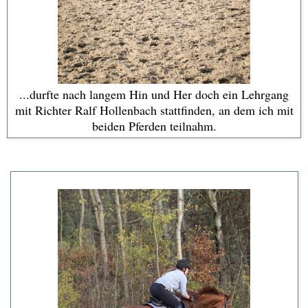
...durfte nach langem Hin und Her doch ein Lehrgang
mit Richter Ralf Hollenbach stattfinden, an dem ich mit
beiden Pferden teilnahm.