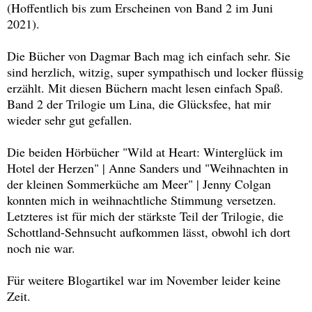
(Hoffentlich bis zum Erscheinen von Band 2 im Juni
2021).
Die Bücher von Dagmar Bach mag ich einfach sehr. Sie
sind herzlich, witzig, super sympathisch und locker flüssig
erzählt. Mit diesen Büchern macht lesen einfach Spaß.
Band 2 der Trilogie um Lina, die Glücksfee, hat mir
wieder sehr gut gefallen.
Die beiden Hörbücher "Wild at Heart: Winterglück im
Hotel der Herzen" | Anne Sanders und "Weihnachten in
der kleinen Sommerküche am Meer" | Jenny Colgan
konnten mich in weihnachtliche Stimmung versetzen.
Letzteres ist für mich der stärkste Teil der Trilogie, die
Schottland-Sehnsucht aufkommen lässt, obwohl ich dort
noch nie war.
Für weitere Blogartikel war im November leider keine
Zeit.