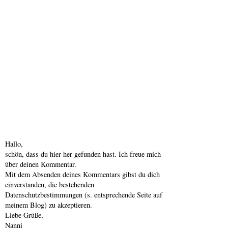
Hallo,
schön, dass du hier her gefunden hast. Ich freue mich
über deinen Kommentar.
Mit dem Absenden deines Kommentars gibst du dich
einverstanden, die bestehenden
Datenschutzbestimmungen (s. entsprechende Seite auf
meinem Blog) zu akzeptieren.
Liebe Grüße,
Nanni