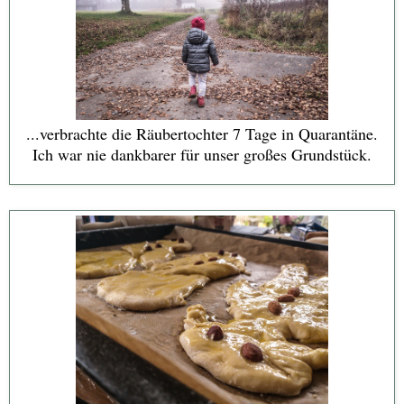
...verbrachte die Räubertochter 7 Tage in Quarantäne.
Ich war nie dankbarer für unser großes Grundstück.