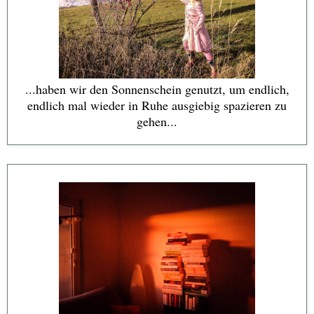
...haben wir den Sonnenschein genutzt, um endlich,
endlich mal wieder in Ruhe ausgiebig spazieren zu
gehen...