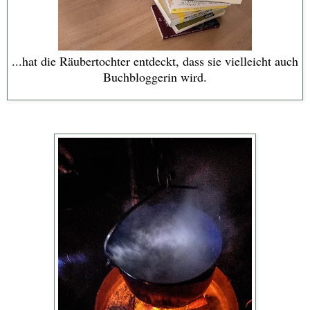
...hat die Räubertochter entdeckt, dass sie vielleicht auch
Buchbloggerin wird.