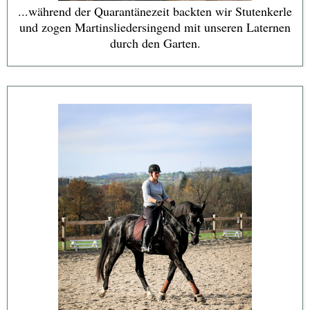
...während der Quarantänezeit backten wir Stutenkerle
und zogen Martinsliedersingend mit unseren Laternen
durch den Garten.