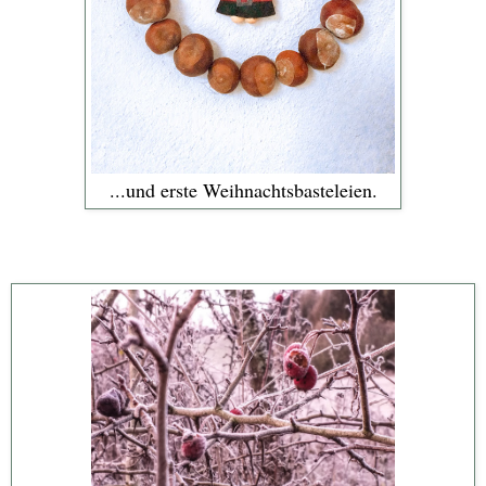
...und erste Weihnachtsbasteleien.