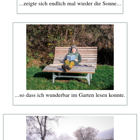
...zeigte sich endlich mal wieder die Sonne...
...so dass ich wunderbar im Garten lesen konnte.