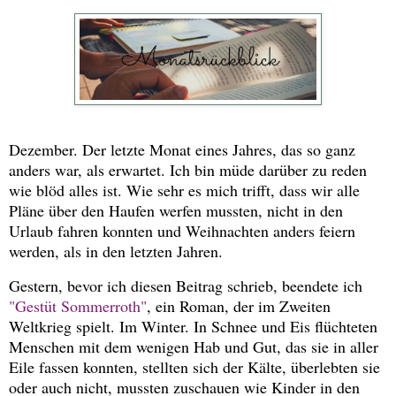
Dezember. Der letzte Monat eines Jahres, das so ganz
anders war, als erwartet. Ich bin müde darüber zu reden
wie blöd alles ist. Wie sehr es mich trifft, dass wir alle
Pläne über den Haufen werfen mussten, nicht in den
Urlaub fahren konnten und Weihnachten anders feiern
werden, als in den letzten Jahren.
Gestern, bevor ich diesen Beitrag schrieb, beendete ich
"Gestüt Sommerroth"
, ein Roman, der im Zweiten
Weltkrieg spielt. Im Winter. In Schnee und Eis flüchteten
Menschen mit dem wenigen Hab und Gut, das sie in aller
Eile fassen konnten, stellten sich der Kälte, überlebten sie
oder auch nicht, mussten zuschauen wie Kinder in den