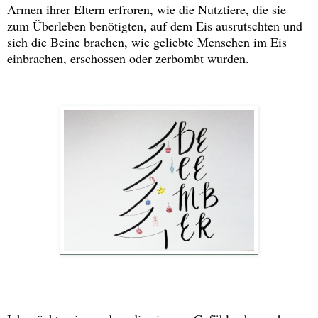
Armen ihrer Eltern erfroren, wie die Nutztiere, die sie
zum Überleben benötigten, auf dem Eis ausrutschten und
sich die Beine brachen, wie geliebte Menschen im Eis
einbrachen, erschossen oder zerbombt wurden.