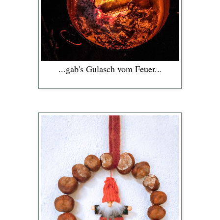
...gab's Gulasch vom Feuer...