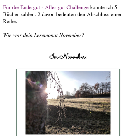
Für die Ende gut - Alles gut Challenge
konnte ich 5
Bücher zählen. 2 davon bedeuten den Abschluss einer
Reihe.
Wie war dein Lesemonat November?
Im November: