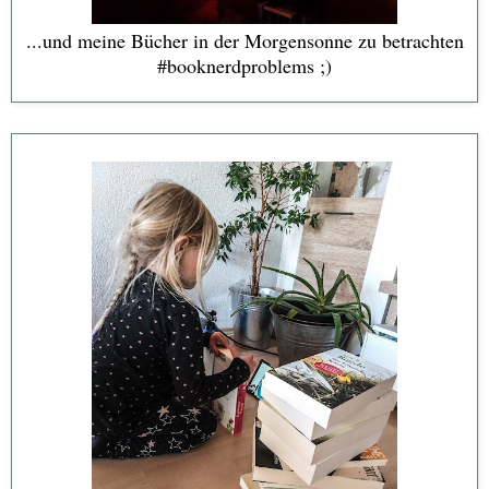
...und meine Bücher in der Morgensonne zu betrachten
#booknerdproblems ;)