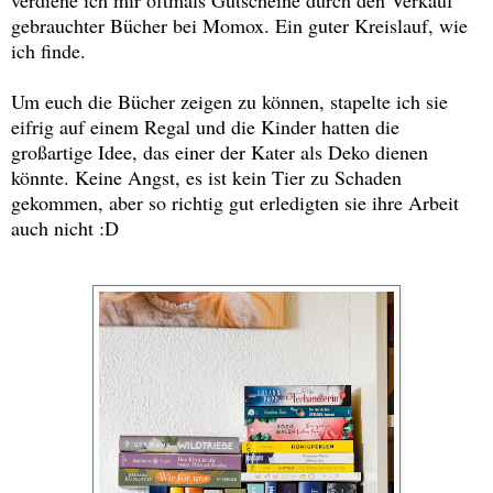
gebrauchter Bücher bei Momox. Ein guter Kreislauf, wie
ich finde.
Um euch die Bücher zeigen zu können, stapelte ich sie
eifrig auf einem Regal und die Kinder hatten die
großartige Idee, das einer der Kater als Deko dienen
könnte. Keine Angst, es ist kein Tier zu Schaden
gekommen, aber so richtig gut erledigten sie ihre Arbeit
auch nicht :D