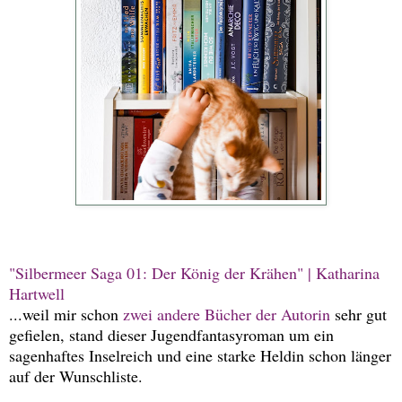
"Silbermeer Saga 01: Der König der Krähen" | Katharina
Hartwell
...weil mir schon
zwei andere Bücher der Autorin
sehr gut
gefielen, stand dieser Jugendfantasyroman um ein
sagenhaftes Inselreich und eine starke Heldin schon länger
auf der Wunschliste.