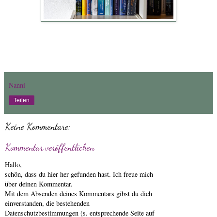
Nanni
Teilen
Keine Kommentare:
Kommentar veröffentlichen
Hallo,
schön, dass du hier her gefunden hast. Ich freue mich
über deinen Kommentar.
Mit dem Absenden deines Kommentars gibst du dich
einverstanden, die bestehenden
Datenschutzbestimmungen (s. entsprechende Seite auf