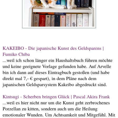
KAKEIBO - Die japanische Kunst des Geldsparens |
Fumiko Chiba
...weil ich schon länger ein Haushaltsbuch führen möchte
und keine geeignete Vorlage gefunden habe. Auf Arvelle
bin ich dann auf dieses Eintragbuch gestoßen (und habe
direkt mal 7,- € gespart), in dem Pläne nach dem
japanischen Geldsparsystem Kakeibo abgedruckt sind.
Kintsugi - Scherben bringen Glück | Pascal Akira Frank
...weil es hier nicht nur um die Kunst geht zerbrochenes
Porzellan zu kitten, sondern auch um die Heilung
emotionaler Wunden. Um Achtsamkeit und Mitgefühl. Mit