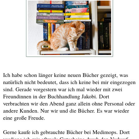
Ich habe schon länger keine neuen Bücher gezeigt, was
natürlich nicht bedeutet, dass ich keine bei mir eingezogen
sind. Gerade vorgestern war ich mal wieder mit zwei
Freundinnen in der Buchhandlung Jakobi. Dort
verbrachten wir den Abend ganz allein ohne Personal oder
andere Kunden. Nur wir und die Bücher. Es war wieder
eine große Freude.
Gerne kaufe ich gebrauchte Bücher bei Medimops. Dort
verdiene ich mir oftmals Gutscheine durch den Verkauf