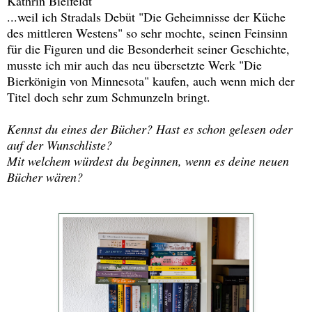
Kathrin Bielfeldt
...weil ich Stradals Debüt "Die Geheimnisse der Küche
des mittleren Westens" so sehr mochte, seinen Feinsinn
für die Figuren und die Besonderheit seiner Geschichte,
musste ich mir auch das neu übersetzte Werk "Die
Bierkönigin von Minnesota" kaufen, auch wenn mich der
Titel doch sehr zum Schmunzeln bringt.
Kennst du eines der Bücher? Hast es schon gelesen oder
auf der Wunschliste?
Mit welchem würdest du beginnen, wenn es deine neuen
Bücher wären?