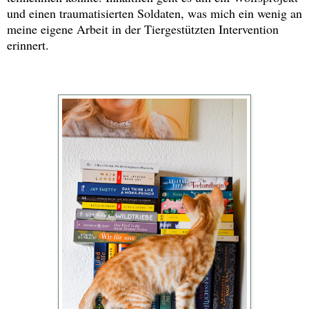
und einen traumatisierten Soldaten, was mich ein wenig an
meine eigene Arbeit in der Tiergestützten Intervention
erinnert.